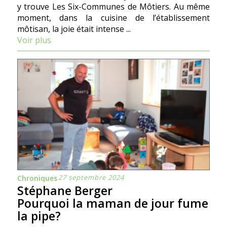
y trouve Les Six-Communes de Môtiers. Au même
moment, dans la cuisine de l’établissement
môtisan, la joie était intense ...
Voir plus
27 septembre 2024
Chroniques
Stéphane Berger
Pourquoi la maman de jour fume
la pipe?