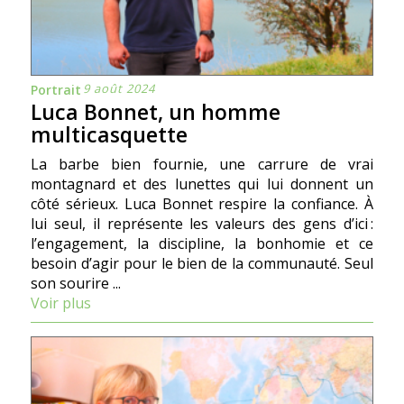
9 août 2024
Portrait
Luca Bonnet, un homme
multicasquette
La barbe bien fournie, une carrure de vrai
montagnard et des lunettes qui lui donnent un
côté sérieux. Luca Bonnet respire la confiance. À
lui seul, il représente les valeurs des gens d’ici :
l’engagement, la discipline, la bonhomie et ce
besoin d’agir pour le bien de la communauté. Seul
son sourire ...
Voir plus