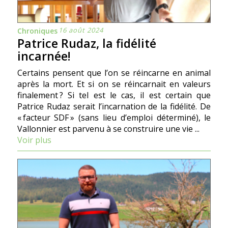
16 août 2024
Chroniques
Patrice Rudaz, la fidélité
incarnée!
Certains pensent que l’on se réincarne en animal
après la mort. Et si on se réincarnait en valeurs
finalement ? Si tel est le cas, il est certain que
Patrice Rudaz serait l’incarnation de la fidélité. De
« facteur SDF » (sans lieu d’emploi déterminé), le
Vallonnier est parvenu à se construire une vie ...
Voir plus