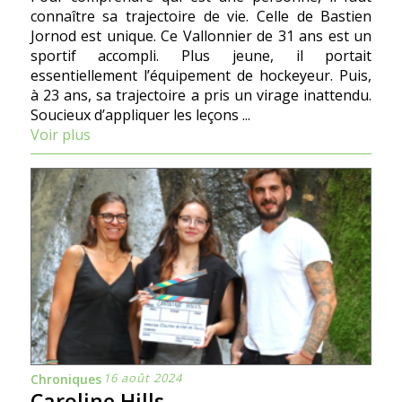
connaître sa trajectoire de vie. Celle de Bastien
Jornod est unique. Ce Vallonnier de 31 ans est un
sportif accompli. Plus jeune, il portait
essentiellement l’équipement de hockeyeur. Puis,
à 23 ans, sa trajectoire a pris un virage inattendu.
Soucieux d’appliquer les leçons ...
Voir plus
16 août 2024
Chroniques
Caroline Hills