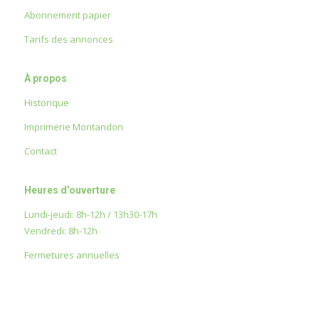
Abonnement papier
Tarifs des annonces
À propos
Historique
Imprimerie Montandon
Contact
Heures d’ouverture
Lundi-jeudi: 8h-12h / 13h30-17h
Vendredi: 8h-12h
Fermetures annuelles