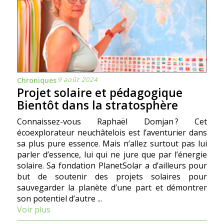
9 août 2024
Chroniques
Projet solaire et pédagogique
Bientôt dans la stratosphère
Connaissez-vous Raphaël Domjan ? Cet
écoexplorateur neuchâtelois est l’aventurier dans
sa plus pure essence. Mais n’allez surtout pas lui
parler d’essence, lui qui ne jure que par l’énergie
solaire. Sa fondation PlanetSolar a d’ailleurs pour
but de soutenir des projets solaires pour
sauvegarder la planète d’une part et démontrer
son potentiel d’autre ...
Voir plus