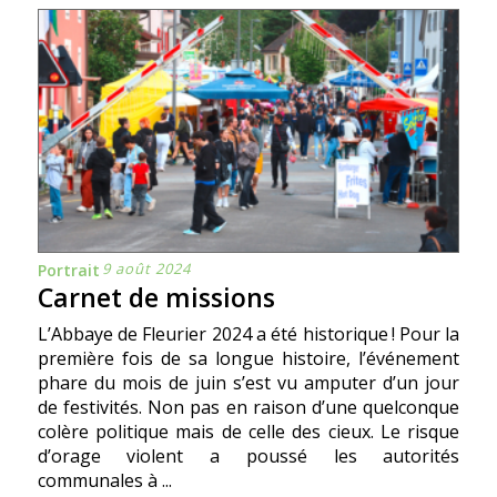
9 août 2024
Portrait
Carnet de missions
L’Abbaye de Fleurier 2024 a été historique ! Pour la
première fois de sa longue histoire, l’événement
phare du mois de juin s’est vu amputer d’un jour
de festivités. Non pas en raison d’une quelconque
colère politique mais de celle des cieux. Le risque
d’orage violent a poussé les autorités
communales à ...