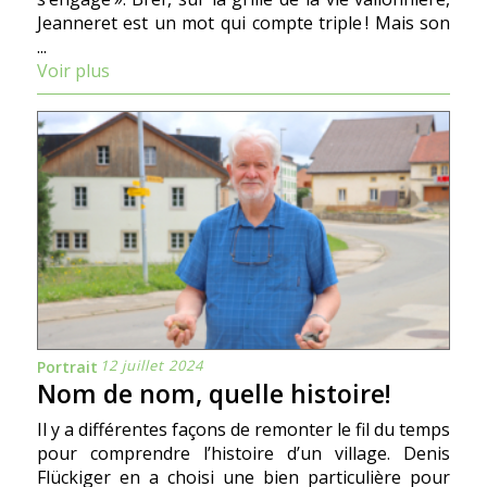
Jeanneret est un mot qui compte triple ! Mais son
...
Voir plus
12 juillet 2024
Portrait
Nom de nom, quelle histoire!
Il y a différentes façons de remonter le fil du temps
pour comprendre l’histoire d’un village. Denis
Flückiger en a choisi une bien particulière pour