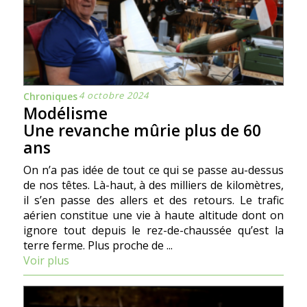
4 octobre 2024
Chroniques
Modélisme
Une revanche mûrie plus de 60
ans
On n’a pas idée de tout ce qui se passe au-dessus
de nos têtes. Là-haut, à des milliers de kilomètres,
il s’en passe des allers et des retours. Le trafic
aérien constitue une vie à haute altitude dont on
ignore tout depuis le rez-de-chaussée qu’est la
terre ferme. Plus proche de ...
Voir plus