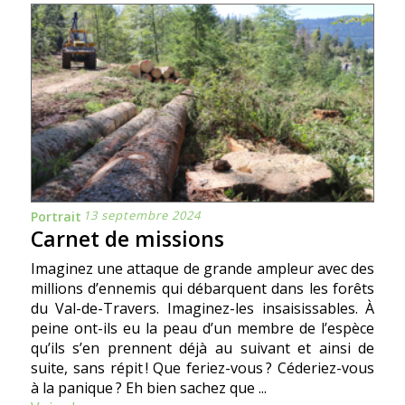
13 septembre 2024
Portrait
Carnet de missions
Imaginez une attaque de grande ampleur avec des
millions d’ennemis qui débarquent dans les forêts
du Val-de-Travers. Imaginez-les insaisissables. À
peine ont-ils eu la peau d’un membre de l’espèce
qu’ils s’en prennent déjà au suivant et ainsi de
suite, sans répit ! Que feriez-vous ? Céderiez-vous
à la panique ? Eh bien sachez que ...