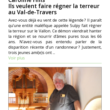
Ils veulent faire régner la terreur
au Val-de-Travers
Avez-vous déjà eu vent de cette légende ? Il paraît
qu’une entité maléfique appelée Sulpy fait régner
la terreur sur le Vallon. Ce démon viendrait hanter
la région et se nourrir d’âmes pures tous les 66
ans. N’avez-vous pas entendu parler de la
disparition récente d’un randonneur ? Justement,
trois jeunes ami(e)s ont ...
Voir plus