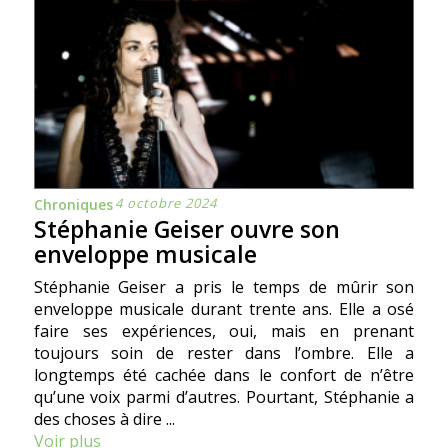
4 octobre 2024
Chroniques
Stéphanie Geiser ouvre son
enveloppe musicale
Stéphanie Geiser a pris le temps de mûrir son
enveloppe musicale durant trente ans. Elle a osé
faire ses expériences, oui, mais en prenant
toujours soin de rester dans l’ombre. Elle a
longtemps été cachée dans le confort de n’être
qu’une voix parmi d’autres. Pourtant, Stéphanie a
des choses à dire ...
Voir plus