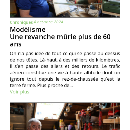
4 octobre 2024
Chroniques
Modélisme
Une revanche mûrie plus de 60
ans
On n’a pas idée de tout ce qui se passe au-dessus
de nos têtes. Là-haut, à des milliers de kilomètres,
il s’en passe des allers et des retours. Le trafic
aérien constitue une vie à haute altitude dont on
ignore tout depuis le rez-de-chaussée qu’est la
terre ferme. Plus proche de ...
Voir plus