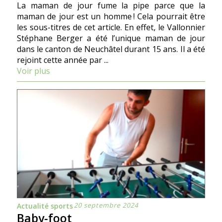
La maman de jour fume la pipe parce que la
maman de jour est un homme ! Cela pourrait être
les sous-titres de cet article. En effet, le Vallonnier
Stéphane Berger a été l’unique maman de jour
dans le canton de Neuchâtel durant 15 ans. Il a été
rejoint cette année par ...
Voir plus
20 septembre 2024
Actualité sports
Baby-foot