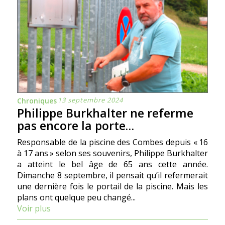
13 septembre 2024
Chroniques
Philippe Burkhalter ne referme
pas encore la porte…
Responsable de la piscine des Combes depuis « 16
à 17 ans » selon ses souvenirs, Philippe Burkhalter
a atteint le bel âge de 65 ans cette année.
Dimanche 8 septembre, il pensait qu’il refermerait
une dernière fois le portail de la piscine. Mais les
plans ont quelque peu changé...
Voir plus