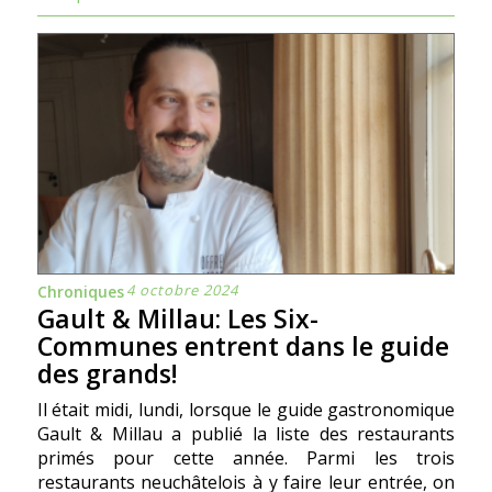
4 octobre 2024
Chroniques
Gault & Millau: Les Six-
Communes entrent dans le guide
des grands!
Il était midi, lundi, lorsque le guide gastronomique
Gault & Millau a publié la liste des restaurants
primés pour cette année. Parmi les trois
restaurants neuchâtelois à y faire leur entrée, on