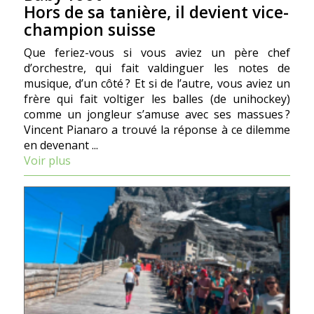
Hors de sa tanière, il devient vice-
champion suisse
Que feriez-vous si vous aviez un père chef
d’orchestre, qui fait valdinguer les notes de
musique, d’un côté ? Et si de l’autre, vous aviez un
frère qui fait voltiger les balles (de unihockey)
comme un jongleur s’amuse avec ses massues ?
Vincent Pianaro a trouvé la réponse à ce dilemme
en devenant ...
Voir plus