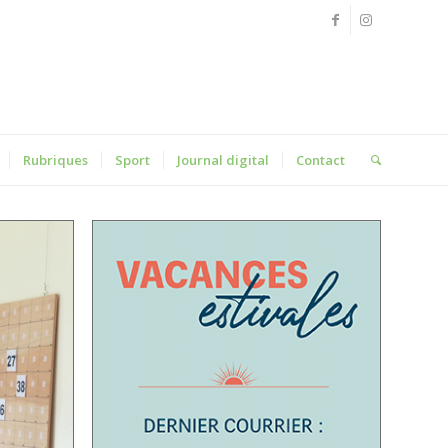
Rubriques
Sport
Journal digital
Contact