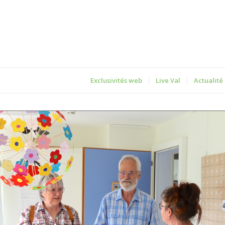
Exclusivités web
Live Val
Actualité