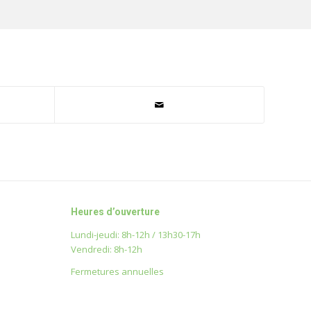
Heures d’ouverture
Lundi-jeudi: 8h-12h / 13h30-17h
Vendredi: 8h-12h
Fermetures annuelles