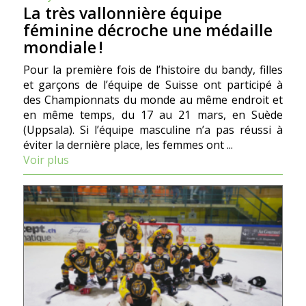
La très vallonnière équipe
féminine décroche une médaille
mondiale !
Pour la première fois de l’histoire du bandy, filles
et garçons de l’équipe de Suisse ont participé à
des Championnats du monde au même endroit et
en même temps, du 17 au 21 mars, en Suède
(Uppsala). Si l’équipe masculine n’a pas réussi à
éviter la dernière place, les femmes ont ...
Voir plus