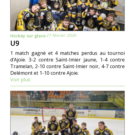
27 février 2026
Hockey sur glace
U9
1 match gagné et 4 matches perdus au tournoi
d’Ajoie. 3-2 contre Saint-Imier jaune, 1-4 contre
Tramelan, 2-10 contre Saint-Imier noir, 4-7 contre
Delémont et 1-10 contre Ajoie.
Voir plus