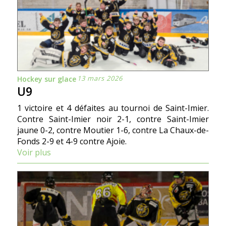
13 mars 2026
Hockey sur glace
U9
1 victoire et 4 défaites au tournoi de Saint-Imier.
Contre Saint-Imier noir 2-1, contre Saint-Imier
jaune 0-2, contre Moutier 1-6, contre La Chaux-de-
Fonds 2-9 et 4-9 contre Ajoie.
Voir plus