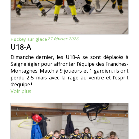
27 février 2026
Hockey sur glace
U18-A
Dimanche dernier, les U18-A se sont déplacés à
Saignelégier pour affronter l’équipe des Franches-
Montagnes. Match à 9 joueurs et 1 gardien, ils ont
perdu 2-5 mais avec la rage au ventre et l’esprit
d’équipe !
Voir plus