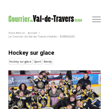
Vous êtes ici :
Accueil
/
Le Courrier du Val-de-Travers hebdo – RUBRIQUES
hockey sur glace
Hockey sur glace
Sport
Bandy