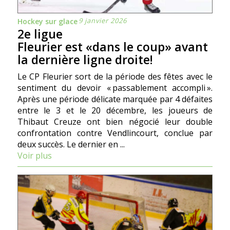
9 janvier 2026
Hockey sur glace
2e ligue
Fleurier est «dans le coup» avant
la dernière ligne droite!
Le CP Fleurier sort de la période des fêtes avec le
sentiment du devoir « passablement accompli ».
Après une période délicate marquée par 4 défaites
entre le 3 et le 20 décembre, les joueurs de
Thibaut Creuze ont bien négocié leur double
confrontation contre Vendlincourt, conclue par
deux succès. Le dernier en ...
Voir plus