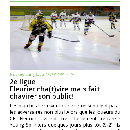
23 janvier 2026
Hockey sur glace
2e ligue
Fleurier cha(t)vire mais fait
chavirer son public!
Les matches se suivent et ne se ressemblent pas…
les adversaires non plus ! Alors que les joueurs du
CP Fleurier avaient très facilement renversé
Young Sprinters quelques jours plus tôt (9-2), ils