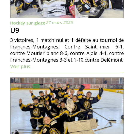
27 mars 2026
Hockey sur glace
U9
3 victoires, 1 match nul et 1 défaite au tournoi de
Franches-Montagnes. Contre Saint-Imier 6-1,
contre Moutier blanc 8-6, contre Ajoie 4-1, contre
Franches-Montagnes 3-3 et 1-10 contre Delémont
Voir plus