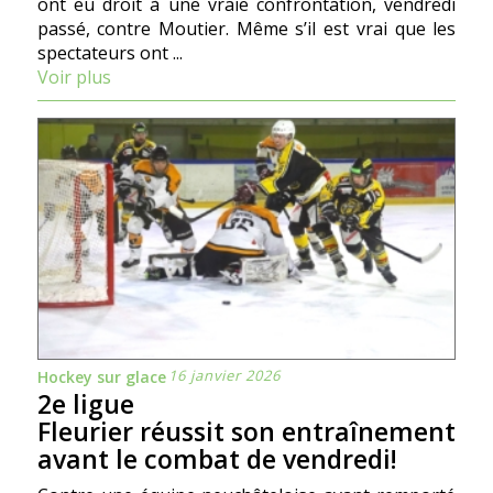
ont eu droit à une vraie confrontation, vendredi
passé, contre Moutier. Même s’il est vrai que les
spectateurs ont ...
Voir plus
16 janvier 2026
Hockey sur glace
2e ligue
Fleurier réussit son entraînement
avant le combat de vendredi!