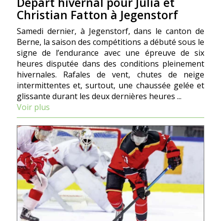
Départ hivernal pour Julia et
Christian Fatton à Jegenstorf
Samedi dernier, à Jegenstorf, dans le canton de
Berne, la saison des compétitions a débuté sous le
signe de l’endurance avec une épreuve de six
heures disputée dans des conditions pleinement
hivernales. Rafales de vent, chutes de neige
intermittentes et, surtout, une chaussée gelée et
glissante durant les deux dernières heures ...
Voir plus