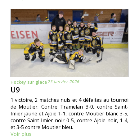
23 janvier 2026
Hockey sur glace
U9
1 victoire, 2 matches nuls et 4 défaites au tournoi
de Moutier. Contre Tramelan 3-0, contre Saint-
Imier jaune et Ajoie 1-1, contre Moutier blanc 3-5,
contre Saint-Imier noir 0-5, contre Ajoie noir, 1-4,
et 3-5 contre Moutier bleu.
Voir plus