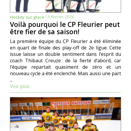
13 février 2026
Hockey sur glace
Voilà pourquoi le CP Fleurier peut
être fier de sa saison!
La première équipe du CP Fleurier a été éliminée
en quart de finale des play-off de 2e ligue. Cette
issue laisse un double sentiment dans l’esprit du
coach Thibaut Creuze : de la fierté d’abord, car
l’équipe repartait quasiment de zéro et un
nouveau cycle a été enclenché. Mais aussi une part
...
Voir plus