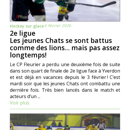
6 février 2026
Hockey sur glace
2e ligue
Les jeunes Chats se sont battus
comme des lions… mais pas assez
longtemps!
Le CP Fleurier a perdu une deuxième fois de suite
dans son quart de finale de 2e ligue face à Yverdon
et est déjà en vacances depuis le 3 février ! C’est
mardi soir que les jeunes Chats ont combattu une
dernière fois. Très bien lancés dans le match et
acteurs d’un ...
Voir plus