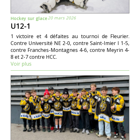
20 mars 2026
Hockey sur glace
U12-1
1 victoire et 4 défaites au tournoi de Fleurier.
Contre Université NE 2-0, contre Saint-Imier I 1-5,
contre Franches-Montagnes 4-6, contre Meyrin 4-
8 et 2-7 contre HCC.
Voir plus