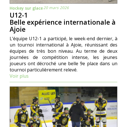
20 mars 2026
Hockey sur glace
U12-1
Belle expérience internationale à
Ajoie
L’équipe U12-1 a participé, le week-end dernier, à
un tournoi international à Ajoie, réunissant des
équipes de très bon niveau. Au terme de deux
journées de compétition intense, les jeunes
joueurs ont décroché une belle 9e place dans un
tournoi particulièrement relevé.
Voir plus