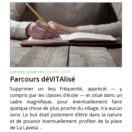
3 juillet 2026
Lettres ouvertes
Parcours déVITAlisé
Supprimer un lieu fréquenté, apprécié — y
compris par les classes d’école — et situé dans un
cadre magnifique, pour éventuellement faire
quelque chose de plus proche du village, n’a aucun
sens. Le but était justement d’être dans la nature
et de pouvoir éventuellement profiter de la place
de La Laveta. ...