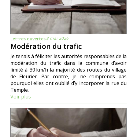
8 mai 2026
Lettres ouvertes
Modération du trafic
Je tenais à féliciter les autorités responsables de la
modération du trafic dans la commune d’avoir
limité à 30 km/h la majorité des routes du village
de Fleurier. Par contre, je ne comprends pas
pourquoi elles ont oublié d’y incorporer la rue du
Temple.
Voir plus