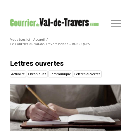
Vous êtes ici :
Accueil
/
Le Courrier du Val-de-Travers hebdo – RUBRIQUES
Lettres ouvertes
Actualité
Chroniques
Communiqué
Lettres ouvertes