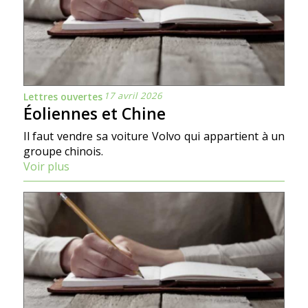
17 avril 2026
Lettres ouvertes
Éoliennes et Chine
Il faut vendre sa voiture Volvo qui appartient à un
groupe chinois.
Voir plus