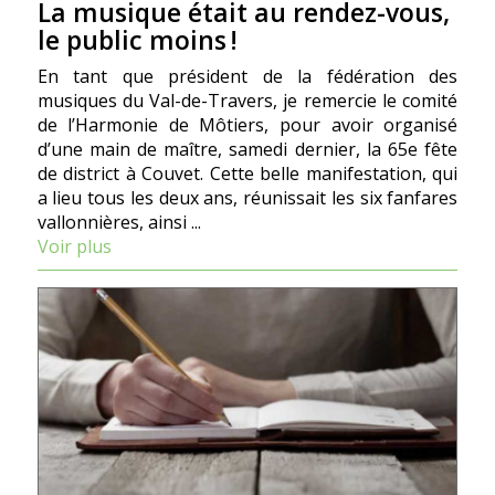
La musique était au rendez-vous,
le public moins !
En tant que président de la fédération des
musiques du Val-de-Travers, je remercie le comité
de l’Harmonie de Môtiers, pour avoir organisé
d’une main de maître, samedi dernier, la 65e fête
de district à Couvet. Cette belle manifestation, qui
a lieu tous les deux ans, réunissait les six fanfares
vallonnières, ainsi ...
Voir plus