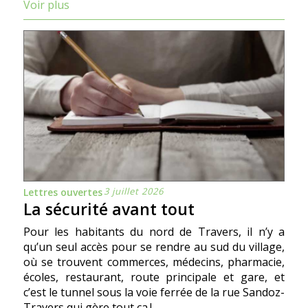
Voir plus
3 juillet 2026
Lettres ouvertes
La sécurité avant tout
Pour les habitants du nord de Travers, il n’y a
qu’un seul accès pour se rendre au sud du village,
où se trouvent commerces, médecins, pharmacie,
écoles, restaurant, route principale et gare, et
c’est le tunnel sous la voie ferrée de la rue Sandoz-
Travers qui gère tout ça !