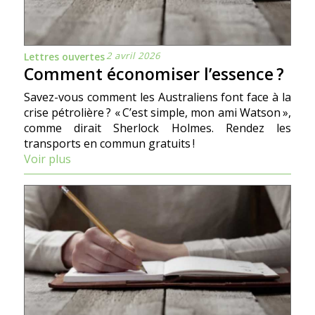
2 avril 2026
Lettres ouvertes
Comment économiser l’essence ?
Savez-vous comment les Australiens font face à la
crise pétrolière ? « C’est simple, mon ami Watson »,
comme dirait Sherlock Holmes. Rendez les
transports en commun gratuits !
Voir plus