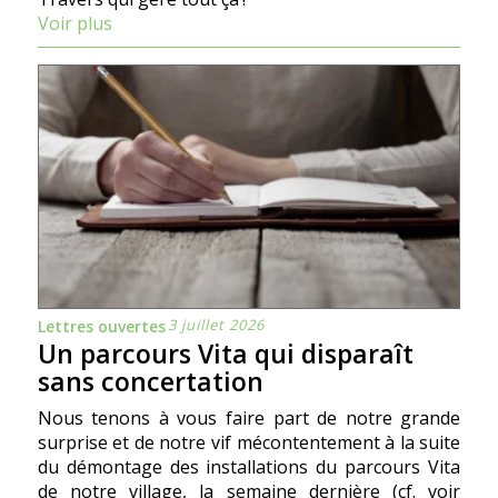
Voir plus
3 juillet 2026
Lettres ouvertes
Un parcours Vita qui disparaît
sans concertation
Nous tenons à vous faire part de notre grande
surprise et de notre vif mécontentement à la suite
du démontage des installations du parcours Vita
de notre village, la semaine dernière (cf. voir