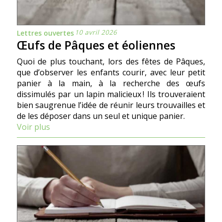
10 avril 2026
Lettres ouvertes
Œufs de Pâques et éoliennes
Quoi de plus touchant, lors des fêtes de Pâques,
que d’observer les enfants courir, avec leur petit
panier à la main, à la recherche des œufs
dissimulés par un lapin malicieux ! Ils trouveraient
bien saugrenue l’idée de réunir leurs trouvailles et
de les déposer dans un seul et unique panier.
Voir plus