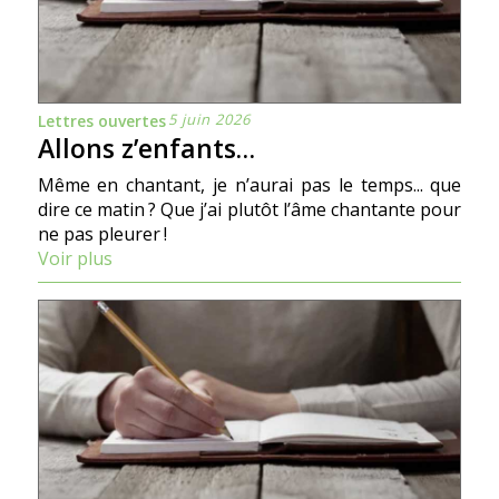
5 juin 2026
Lettres ouvertes
Allons z’enfants…
Même en chantant, je n’aurai pas le temps... que
dire ce matin ? Que j’ai plutôt l’âme chantante pour
ne pas pleurer !
Voir plus