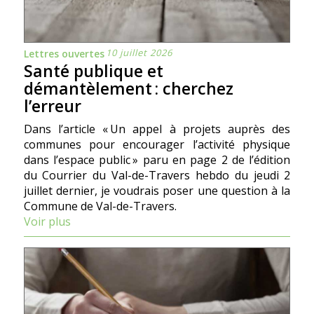
10 juillet 2026
Lettres ouvertes
Santé publique et
démantèlement : cherchez
l’erreur
Dans l’article « Un appel à projets auprès des
communes pour encourager l’activité physique
dans l’espace public » paru en page 2 de l’édition
du Courrier du Val-de-Travers hebdo du jeudi 2
juillet dernier, je voudrais poser une question à la
Commune de Val-de-Travers.
Voir plus