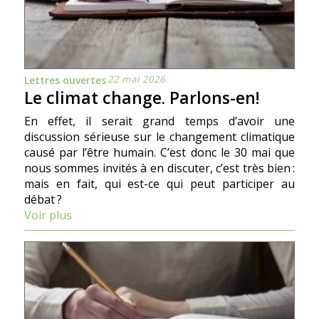
22 mai 2026
Lettres ouvertes
Le climat change. Parlons-en!
En effet, il serait grand temps d’avoir une
discussion sérieuse sur le changement climatique
causé par l’être humain. C’est donc le 30 mai que
nous sommes invités à en discuter, c’est très bien :
mais en fait, qui est-ce qui peut participer au
débat ?
Voir plus