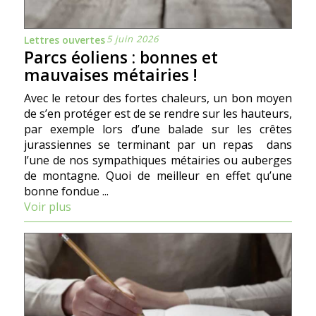
5 juin 2026
Lettres ouvertes
Parcs éoliens : bonnes et
mauvaises métairies !
Avec le retour des fortes chaleurs, un bon moyen
de s’en protéger est de se rendre sur les hauteurs,
par exemple lors d’une balade sur les crêtes
jurassiennes se terminant par un repas dans
l’une de nos sympathiques métairies ou auberges
de montagne. Quoi de meilleur en effet qu’une
bonne fondue ...
Voir plus