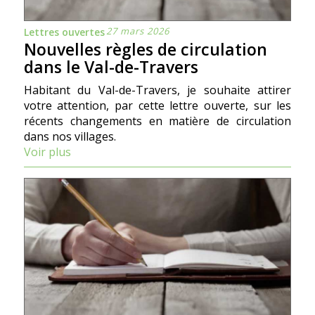
27 mars 2026
Lettres ouvertes
Nouvelles règles de circulation
dans le Val-de-Travers
Habitant du Val-de-Travers, je souhaite attirer
votre attention, par cette lettre ouverte, sur les
récents changements en matière de circulation
dans nos villages.
Voir plus