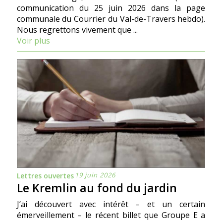
communication du 25 juin 2026 dans la page
communale du Courrier du Val-de-Travers hebdo).
Nous regrettons vivement que ...
Voir plus
19 juin 2026
Lettres ouvertes
Le Kremlin au fond du jardin
J’ai découvert avec intérêt – et un certain
émerveillement – le récent billet que Groupe E a