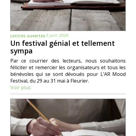
5 juin 2026
Lettres ouvertes
Un festival génial et tellement
sympa
Par ce courrier des lecteurs, nous souhaitons
féliciter et remercier les organisateurs et tous les
bénévoles qui se sont dévoués pour L’AR Mood
Festival, du 29 au 31 mai à Fleurier.
Voir plus