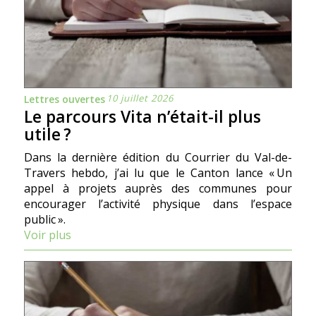
10 juillet 2026
Lettres ouvertes
Le parcours Vita n’était-il plus
utile ?
Dans la dernière édition du Courrier du Val-de-
Travers hebdo, j’ai lu que le Canton lance « Un
appel à projets auprès des communes pour
encourager l’activité physique dans l’espace
public ».
Voir plus