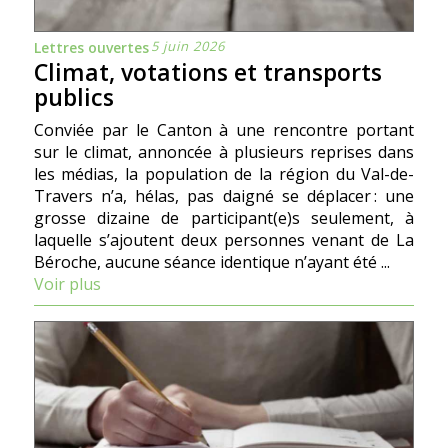
5 juin 2026
Lettres ouvertes
Climat, votations et transports
publics
Conviée par le Canton à une rencontre portant
sur le climat, annoncée à plusieurs reprises dans
les médias, la population de la région du Val-de-
Travers n’a, hélas, pas daigné se déplacer : une
grosse dizaine de participant(e)s seulement, à
laquelle s’ajoutent deux personnes venant de La
Béroche, aucune séance identique n’ayant été ...
Voir plus