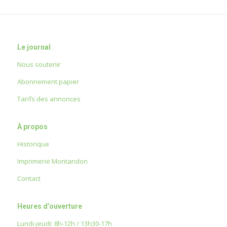
Le journal
Nous soutenir
Abonnement papier
Tarifs des annonces
À propos
Historique
Imprimerie Montandon
Contact
Heures d’ouverture
Lundi-jeudi: 8h-12h / 13h30-17h