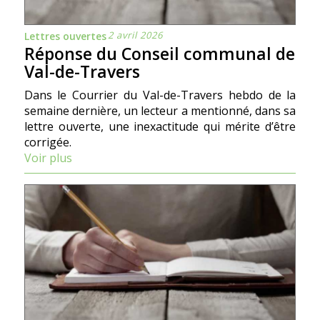
2 avril 2026
Lettres ouvertes
Réponse du Conseil communal de
Val-de-Travers
Dans le Courrier du Val-de-Travers hebdo de la
semaine dernière, un lecteur a mentionné, dans sa
lettre ouverte, une inexactitude qui mérite d’être
corrigée.
Voir plus