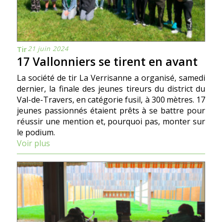
21 juin 2024
Tir
17 Vallonniers se tirent en avant
La société de tir La Verrisanne a organisé, samedi
dernier, la finale des jeunes tireurs du district du
Val-de-Travers, en catégorie fusil, à 300 mètres. 17
jeunes passionnés étaient prêts à se battre pour
réussir une mention et, pourquoi pas, monter sur
le podium.
Voir plus