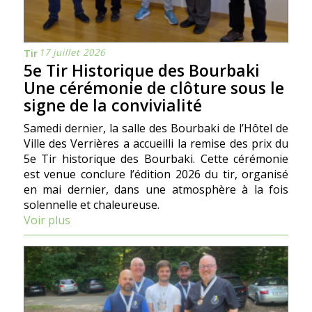
17 juillet 2026
Tir
5e Tir Historique des Bourbaki
Une cérémonie de clôture sous le
signe de la convivialité
Samedi dernier, la salle des Bourbaki de l’Hôtel de
Ville des Verrières a accueilli la remise des prix du
5e Tir historique des Bourbaki. Cette cérémonie
est venue conclure l’édition 2026 du tir, organisé
en mai dernier, dans une atmosphère à la fois
solennelle et chaleureuse.
Voir plus