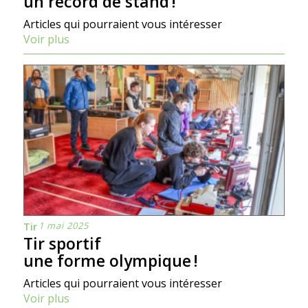
un record de stand !
Articles qui pourraient vous intéresser
Voir plus
1 mai 2025
Tir
Tir sportif
une forme olympique !
Articles qui pourraient vous intéresser
Voir plus