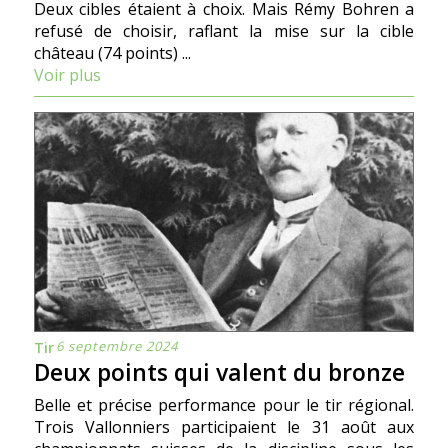
Deux cibles étaient à choix. Mais Rémy Bohren a
refusé de choisir, raflant la mise sur la cible
château (74 points) ...
Voir plus
6 septembre 2024
Tir
Deux points qui valent du bronze
Belle et précise performance pour le tir régional.
Trois Vallonniers participaient le 31 août aux