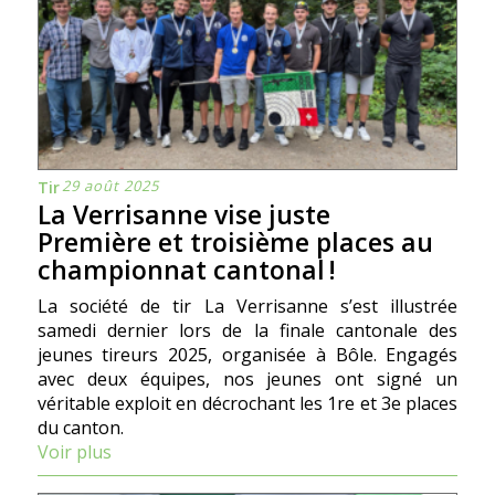
29 août 2025
Tir
La Verrisanne vise juste
Première et troisième places au
championnat cantonal !
La société de tir La Verrisanne s’est illustrée
samedi dernier lors de la finale cantonale des
jeunes tireurs 2025, organisée à Bôle. Engagés
avec deux équipes, nos jeunes ont signé un
véritable exploit en décrochant les 1re et 3e places
du canton.
Voir plus