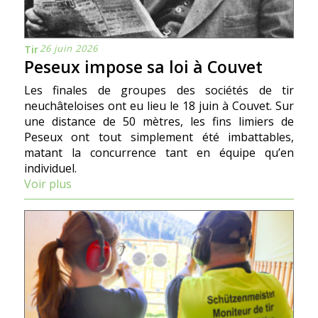
26 juin 2026
Tir
Peseux impose sa loi à Couvet
Les finales de groupes des sociétés de tir
neuchâteloises ont eu lieu le 18 juin à Couvet. Sur
une distance de 50 mètres, les fins limiers de
Peseux ont tout simplement été imbattables,
matant la concurrence tant en équipe qu’en
individuel.
Voir plus