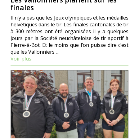
finales
Il n’y a pas que les Jeux olympiques et les médailles
helvétiques dans le tir. Les finales cantonales de tir
à 300 mètres ont été organisées il y a quelques
jours par la Société neuchâteloise de tir sportif à
Pierre-à-Bot. Et le moins que l’on puisse dire c’est
que les Vallonniers ...
Voir plus