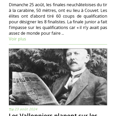
Dimanche 25 août, les finales neuchâteloises du tir
à la carabine, 50 mètres, ont eu lieu à Couvet. Les
élites ont d’abord tiré 60 coups de qualification
pour désigner les 8 finalistes. La finale junior a fait
l’impasse sur les qualifications car « il n’y avait pas
assez de monde pour faire ...
Voir plus
23 août 2024
Tir
Les Vallonniers planent sur les