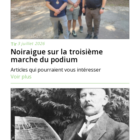
3 juillet 2026
Tir
Noiraigue sur la troisième
marche du podium
Articles qui pourraient vous intéresser
Voir plus