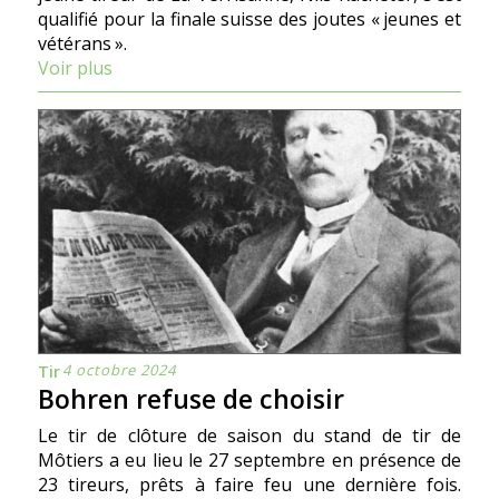
qualifié pour la finale suisse des joutes « jeunes et
vétérans ».
Voir plus
4 octobre 2024
Tir
Bohren refuse de choisir
Le tir de clôture de saison du stand de tir de
Môtiers a eu lieu le 27 septembre en présence de
23 tireurs, prêts à faire feu une dernière fois.