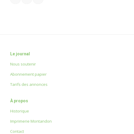
Le journal
Nous soutenir
Abonnement papier
Tarifs des annonces
À propos
Historique
Imprimerie Montandon
Contact