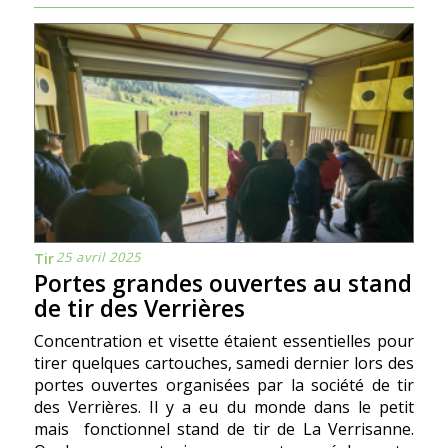
25 avril 2025
Tir
Portes grandes ouvertes au stand
de tir des Verrières
Concentration et visette étaient essentielles pour
tirer quelques cartouches, samedi dernier lors des
portes ouvertes organisées par la société de tir
des Verrières. Il y a eu du monde dans le petit
mais fonctionnel stand de tir de La Verrisanne.