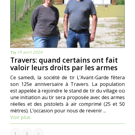
19 avril 2024
Tir
Travers: quand certains ont fait
valoir leurs droits par les armes
Ce samedi, la société de tir L’Avant-Garde fêtera
son 125e anniversaire à Travers. La population
est appelée à rejoindre le stand de tir du village où
une initiation au tir sera proposée avec des armes
réelles et des pistolets à air comprimé (25 et 50
mètres). L’occasion pour nous de revenir ...
Voir plus
1
2
>