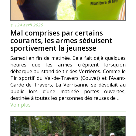
24 avril 2026
Tir
Mal comprises par certains
courants, les armes séduisent
sportivement la jeunesse
Samedi en fin de matinée. Cela fait déjà quelques
heures que les armes crépitent lorsqu’on
débarque au stand de tir des Verrières. Comme le
Tir sportif du Val-de-Travers (Couvet) et l’Avant-
Garde de Travers, La Verrisanne se dévoilait au
public lors d’une matinée portes ouvertes,
destinée à toutes les personnes désireuses de ...
Voir plus