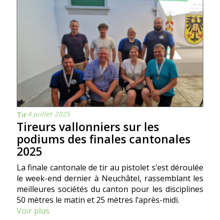
4 juillet 2025
Tir
Tireurs vallonniers sur les
podiums des finales cantonales
2025
La finale cantonale de tir au pistolet s’est déroulée
le week-end dernier à Neuchâtel, rassemblant les
meilleures sociétés du canton pour les disciplines
50 mètres le matin et 25 mètres l’après-midi.
Voir plus