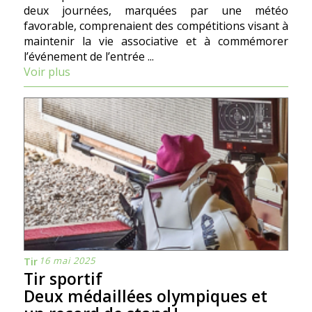
deux journées, marquées par une météo
favorable, comprenaient des compétitions visant à
maintenir la vie associative et à commémorer
l’événement de l’entrée ...
Voir plus
16 mai 2025
Tir
Tir sportif
Deux médaillées olympiques et