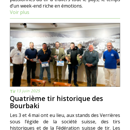
d’un week-end riche en émotions.
Voir plus
13 juin 2025
Tir
Quatrième tir historique des
Bourbaki
Les 3 et 4 mai ont eu lieu, aux stands des Verrières
sous l’égide de la société suisse, des tirs
historiques et de la Fédération suisse de tir. Les