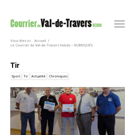
Vous êtes ici :
Accueil
/
Le Courrier du Val-de-Travers hebdo – RUBRIQUES
tir
Sport
Tir
Actualité
Chroniques