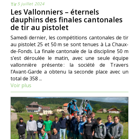
5 juillet 2024
Tir
Les Vallonniers – éternels
dauphins des finales cantonales
de tir au pistolet
Samedi dernier, les compétitions cantonales de tir
au pistolet 25 et 50 m se sont tenues à La Chaux-
de-Fonds. La finale cantonale de la discipline 50 m
s’est déroulée le matin, avec une seule équipe
vallonnière présente : la société de Travers
l’Avant-Garde a obtenu la seconde place avec un
total de 358 ...
Voir plus