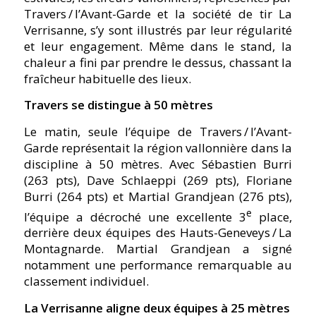
Travers / l’Avant-Garde et la société de tir La
Verrisanne, s’y sont illustrés par leur régularité
et leur engagement. Même dans le stand, la
chaleur a fini par prendre le dessus, chassant la
fraîcheur habituelle des lieux.
Travers se distingue à 50 mètres
Le matin, seule l’équipe de Travers / l’Avant-
Garde représentait la région vallonnière dans la
discipline à 50 mètres. Avec Sébastien Burri
(263 pts), Dave Schlaeppi (269 pts), Floriane
Burri (264 pts) et Martial Grandjean (276 pts),
e
l’équipe a décroché une excellente 3
place,
derrière deux équipes des Hauts-Geneveys / La
Montagnarde. Martial Grandjean a signé
notamment une performance remarquable au
classement individuel.
La Verrisanne aligne deux équipes à 25 mètres