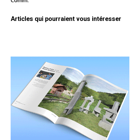
Comm.
Articles qui pourraient vous intéresser