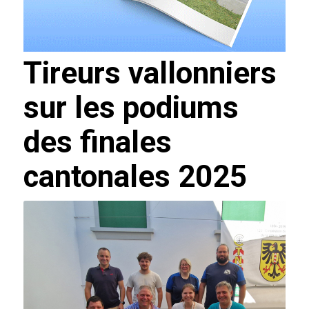
Tireurs vallonniers
sur les podiums
des finales
cantonales 2025