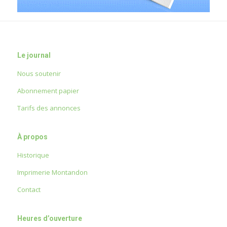
Le journal
Nous soutenir
Abonnement papier
Tarifs des annonces
À propos
Historique
Imprimerie Montandon
Contact
Heures d’ouverture