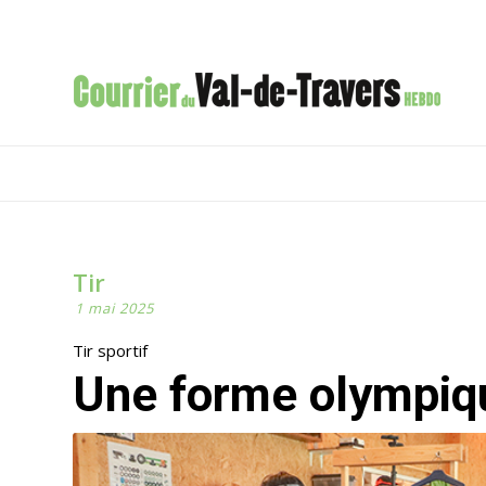
Tir
1 mai 2025
Tir sportif
Une forme olympiqu