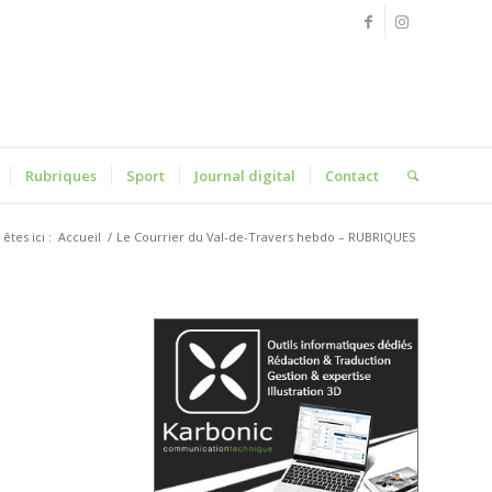
Rubriques
Sport
Journal digital
Contact
êtes ici :
Accueil
/
Le Courrier du Val-de-Travers hebdo – RUBRIQUES