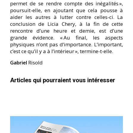
permet de se rendre compte des inégalités »,
poursuit-elle, en ajoutant que cela pousse à
aider les autres à lutter contre celles-ci. La
conclusion de Licia Chery, à la fin de cette
rencontre d’une heure et demie, est d’une
grande évidence.
« Au final, les aspects
physiques n’ont pas d’importance. L’important,
c’est ce qu’il y a à l’intérieur »,
termine-t-elle.
Gabriel
Risold
Articles qui pourraient vous intéresser