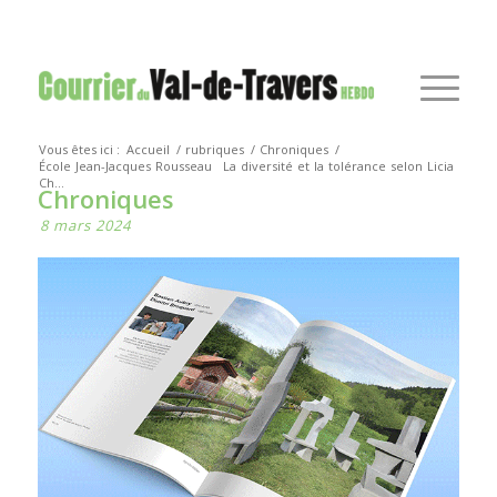
Vous êtes ici :
Accueil
/
rubriques
/
Chroniques
/
École Jean-Jacques Rousseau
La diversité et la tolérance selon Licia
Ch...
Chroniques
8 mars 2024