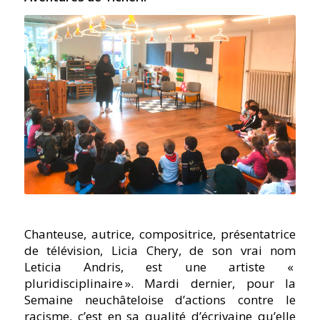
Chanteuse, autrice, compositrice, présentatrice
de télévision, Licia Chery, de son vrai nom
Leticia Andris, est une artiste «
pluridisciplinaire ». Mardi dernier, pour la
Semaine neuchâteloise d’actions contre le
racisme, c’est en sa qualité d’écrivaine qu’elle