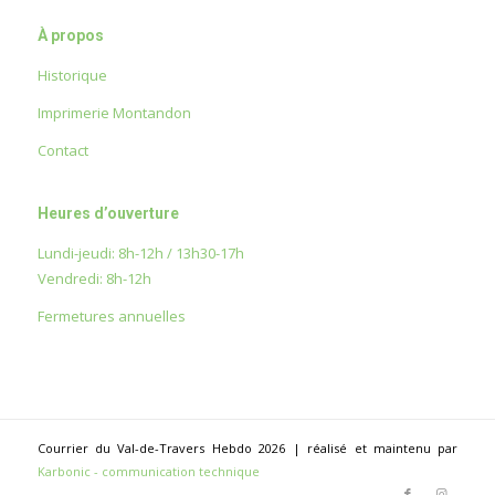
À propos
Historique
Imprimerie Montandon
Contact
Heures d’ouverture
Lundi-jeudi: 8h-12h / 13h30-17h
Vendredi: 8h-12h
Fermetures annuelles
Courrier du Val-de-Travers Hebdo 2026 | réalisé et maintenu par
Karbonic - communication technique