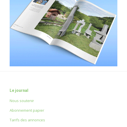
Le journal
Nous soutenir
Abonnement papier
Tarifs des annonces