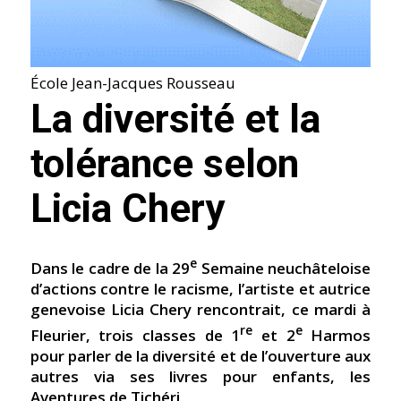
École Jean-Jacques Rousseau
La diversité et la
tolérance selon
Licia Chery
e
Dans le cadre de la 29
Semaine neuchâteloise
d’actions contre le racisme, l’artiste et autrice
genevoise Licia Chery rencontrait, ce mardi à
re
e
Fleurier, trois classes de 1
et 2
Harmos
pour parler de la diversité et de l’ouverture aux
autres via ses livres pour enfants, les
Aventures de Tichéri.