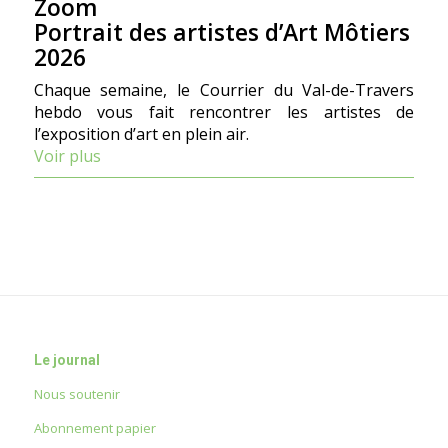
Zoom
Portrait des artistes d’Art Môtiers
2026
Chaque semaine, le Courrier du Val-de-Travers
hebdo vous fait rencontrer les artistes de
l’exposition d’art en plein air.
Voir plus
Le journal
Nous soutenir
Abonnement papier