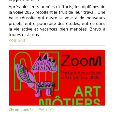
Après plusieurs années d’efforts, les diplômés de
la volée 2026 récoltent le fruit de leur travail. Une
belle réussite qui ouvre la voie à de nouveaux
projets, entre poursuite des études, entrée dans
la vie active et vacances bien méritées. Bravo à
toutes et à tous !
Voir plus
17 juillet 2026
Chroniques