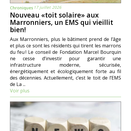
17 juillet 2026
Chroniques
Nouveau «toit solaire» aux
Marronniers, un EMS qui vieillit
bien!
Aux Marronniers, plus le bâtiment prend de l’âge
et plus ce sont les résidents qui tirent les marrons
du feu ! Le conseil de Fondation Marcel Bourquin
ne cesse d’investir pour garantir une
infrastructure moderne, sécurisée,
énergétiquement et écologiquement forte au fil
des décennies. Actuellement, c’est le toit de l’EMS
de La ...
Voir plus