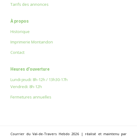
Tarifs des annonces
À propos
Historique
Imprimerie Montandon
Contact
Heures d’ouverture
Lundi-jeudi: 8h-12h / 13h30-17h
Vendredi: 8h-12h
Fermetures annuelles
Courrier du Val-de-Travers Hebdo 2026 | réalisé et maintenu par