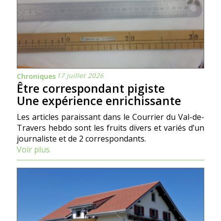
17 juillet 2026
Chroniques
Être correspondant pigiste
Une expérience enrichissante
Les articles paraissant dans le Courrier du Val-de-
Travers hebdo sont les fruits divers et variés d’un
journaliste et de 2 correspondants.
Voir plus