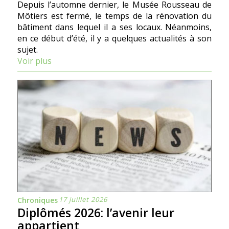
Depuis l’automne dernier, le Musée Rousseau de
Môtiers est fermé, le temps de la rénovation du
bâtiment dans lequel il a ses locaux. Néanmoins,
en ce début d’été, il y a quelques actualités à son
sujet.
Voir plus
17 juillet 2026
Chroniques
Diplômés 2026: l’avenir leur
appartient