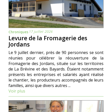
17 juillet 2026
Chroniques
Levure de la Fromagerie des
Jordans
Le 9 juillet dernier, près de 90 personnes se sont
réunies pour célébrer la réouverture de la
Fromagerie des Jordans, située sur les territoires
de La Brévine et des Bayards. Étaient notamment
présents les entreprises et salariés ayant réalisé
le chantier, les producteurs accompagnés de leurs
familles, ainsi que divers autres ...
Voir plus