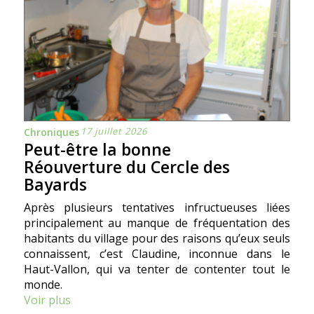
17 juillet 2026
Chroniques
Peut-être la bonne
Réouverture du Cercle des
Bayards
Après plusieurs tentatives infructueuses liées
principalement au manque de fréquentation des
habitants du village pour des raisons qu’eux seuls
connaissent, c’est Claudine, inconnue dans le
Haut-Vallon, qui va tenter de contenter tout le
monde.
Voir plus