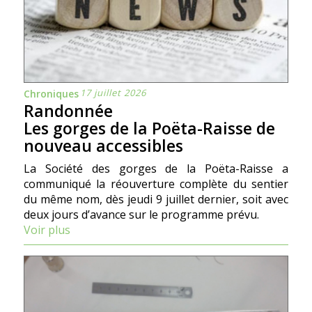
17 juillet 2026
Chroniques
Randonnée
Les gorges de la Poëta-Raisse de
nouveau accessibles
La Société des gorges de la Poëta-Raisse a
communiqué la réouverture complète du sentier
du même nom, dès jeudi 9 juillet dernier, soit avec
deux jours d’avance sur le programme prévu.
Voir plus