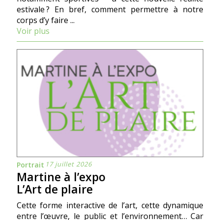
estivale ? En bref, comment permettre à notre
corps d’y faire ...
Voir plus
17 juillet 2026
Portrait
Martine à l’expo
L’Art de plaire
Cette forme interactive de l’art, cette dynamique
entre l’œuvre, le public et l’environnement… Car