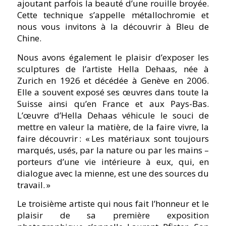
ajoutant parfois la beauté d’une rouille broyée.
Cette technique s’appelle métallochromie et
nous vous invitons à la découvrir à Bleu de
Chine.
Nous avons également le plaisir d’exposer les
sculptures de l’artiste Hella Dehaas, née à
Zurich en 1926 et décédée à Genève en 2006.
Elle a souvent exposé ses œuvres dans toute la
Suisse ainsi qu’en France et aux Pays-Bas.
L’œuvre d’Hella Dehaas véhicule le souci de
mettre en valeur la matière, de la faire vivre, la
faire découvrir :
« Les matériaux sont toujours
marqués, usés, par la nature ou par les mains –
porteurs d’une vie intérieure à eux, qui, en
dialogue avec la mienne, est une des sources du
travail. »
Le troisième artiste qui nous fait l’honneur et le
plaisir de sa première exposition