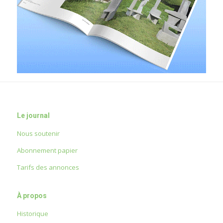
Le journal
Nous soutenir
Abonnement papier
Tarifs des annonces
À propos
Historique