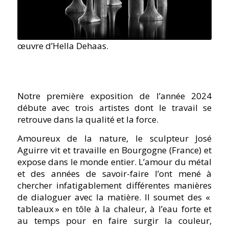
œuvre d’Hella Dehaas.
Notre première exposition de l’année 2024
débute avec trois artistes dont le travail se
retrouve dans la qualité et la force.
Amoureux de la nature, le sculpteur José
Aguirre vit et travaille en Bourgogne (France) et
expose dans le monde entier. L’amour du métal
et des années de savoir-faire l’ont mené à
chercher infatigablement différentes manières
de dialoguer avec la matière. Il soumet des «
tableaux » en tôle à la chaleur, à l’eau forte et
au temps pour en faire surgir la couleur,