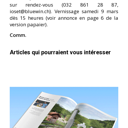
sur rendez-vous (032 861 28 87,
ioset@bluewin.ch). Vernissage samedi 9 mars
dès 15 heures (voir annonce en page 6 de la
version papaier).
Comm.
Articles qui pourraient vous intéresser