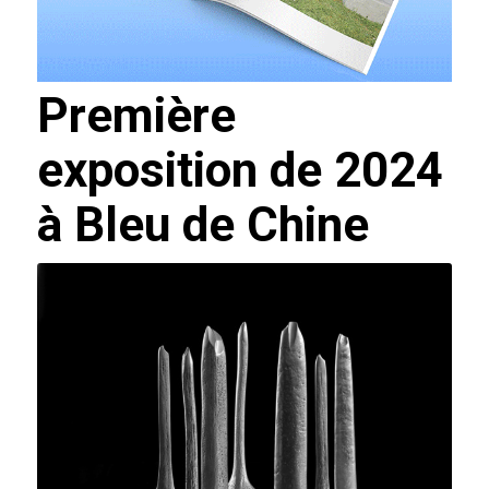
Première
exposition de 2024
à Bleu de Chine