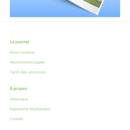
Le journal
Nous soutenir
Abonnement papier
Tarifs des annonces
À propos
Historique
Imprimerie Montandon
Contact