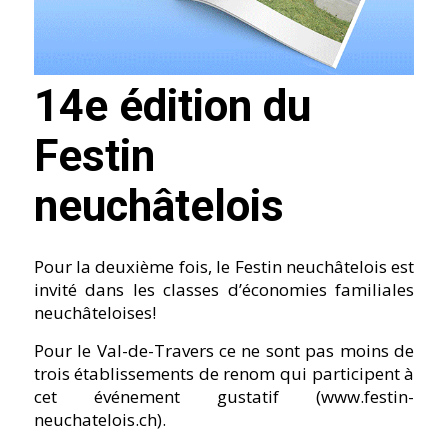
14e édition du
Festin
neuchâtelois
Pour la deuxième fois, le Festin neuchâtelois est
invité dans les classes d’économies familiales
neuchâteloises!
Pour le Val-de-Travers ce ne sont pas moins de
trois établissements de renom qui participent à
cet événement gustatif (www.festin-
neuchatelois.ch).