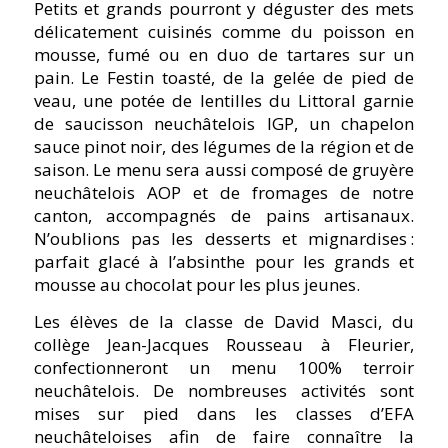
Petits et grands pourront y déguster des mets
délicatement cuisinés comme du poisson en
mousse, fumé ou en duo de tartares sur un
pain. Le Festin toasté, de la gelée de pied de
veau, une potée de lentilles du Littoral garnie
de saucisson neuchâtelois IGP, un chapelon
sauce pinot noir, des légumes de la région et de
saison. Le menu sera aussi composé de gruyère
neuchâtelois AOP et de fromages de notre
canton, accompagnés de pains artisanaux.
N’oublions pas les desserts et mignardises :
parfait glacé à l’absinthe pour les grands et
mousse au chocolat pour les plus jeunes.
Les élèves de la classe de David Masci, du
collège Jean-Jacques Rousseau à Fleurier,
confectionneront un menu 100% terroir
neuchâtelois. De nombreuses activités sont
mises sur pied dans les classes d’EFA
neuchâteloises afin de faire connaître la