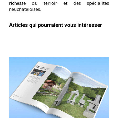
richesse du terroir et des spécialités
neuchâteloises.
Articles qui pourraient vous intéresser