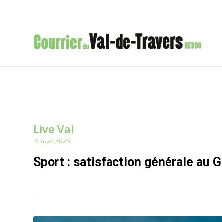
Live Val
9 mai 2025
Sport : satisfaction générale au 