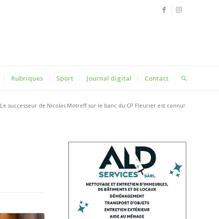
Rubriques
Sport
Journal digital
Contact
Le successeur de Nicolas Motreff sur le banc du CP Fleurier est connu!