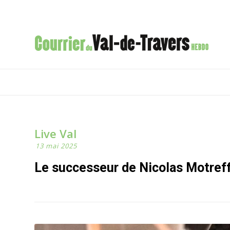
Live Val
13 mai 2025
Le successeur de Nicolas Motreff