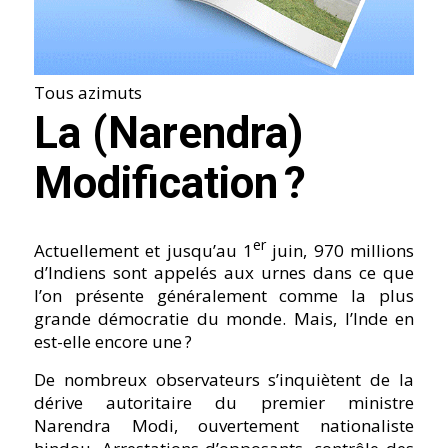
Tous azimuts
La (Narendra)
Modification ?
er
Actuellement et jusqu’au 1
juin, 970 millions
d’Indiens sont appelés aux urnes dans ce que
l’on présente généralement comme la plus
grande démocratie du monde. Mais, l’Inde en
est-elle encore une ?
De nombreux observateurs s’inquiètent de la
dérive autoritaire du premier ministre
Narendra Modi, ouvertement nationaliste