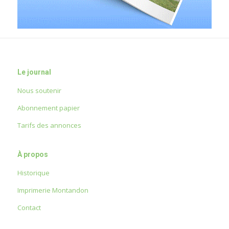
Le journal
Nous soutenir
Abonnement papier
Tarifs des annonces
À propos
Historique
Imprimerie Montandon
Contact