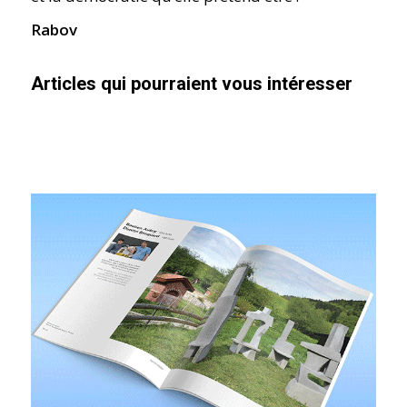
Rabov
Articles qui pourraient vous intéresser