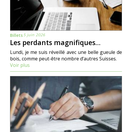
5 juin 2026
Billets
Les perdants magnifiques…
Lundi, je me suis réveillé avec une belle gueule de
bois, comme peut-être nombre d’autres Suisses.
Voir plus