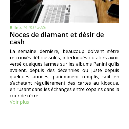
14 mai 2026
Billets
Noces de diamant et désir de
cash
La semaine dernière, beaucoup doivent s’être
retrouvés déboussolés, interloqués ou alors avoir
versé quelques larmes sur les albums Panini qu’ils
avaient, depuis des décennies ou juste depuis
quelques années, patiemment remplis, soit en
s’achetant régulièrement des cartes au kiosque,
en rusant dans les échanges entre copains dans la
cour de récré ...
Voir plus