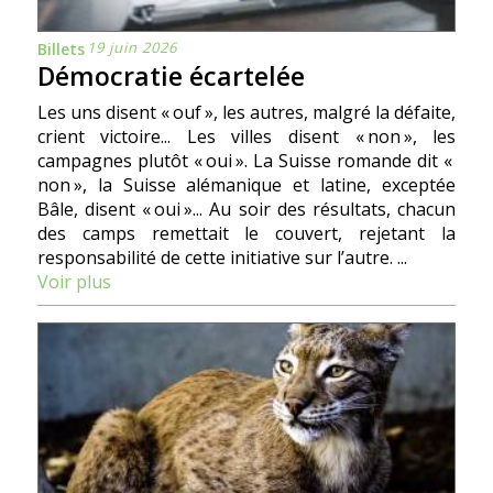
19 juin 2026
Billets
Démocratie écartelée
Les uns disent « ouf », les autres, malgré la défaite,
crient victoire... Les villes disent « non », les
campagnes plutôt « oui ». La Suisse romande dit «
non », la Suisse alémanique et latine, exceptée
Bâle, disent « oui »... Au soir des résultats, chacun
des camps remettait le couvert, rejetant la
responsabilité de cette initiative sur l’autre. ...
Voir plus