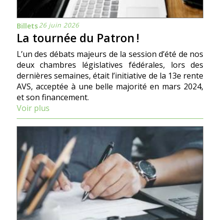
26 juin 2026
Billets
La tournée du Patron !
L’un des débats majeurs de la session d’été de nos
deux chambres législatives fédérales, lors des
dernières semaines, était l’initiative de la 13e rente
AVS, acceptée à une belle majorité en mars 2024,
et son financement.
Voir plus