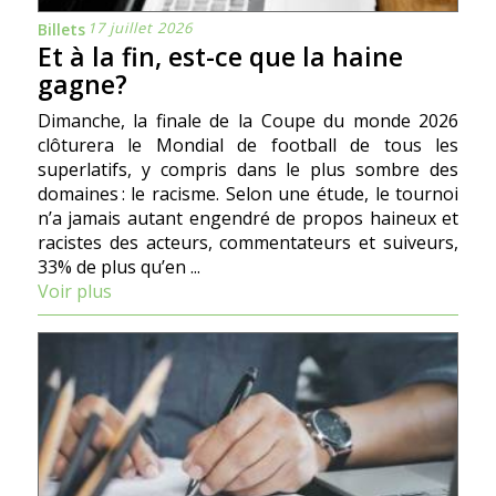
17 juillet 2026
Billets
Et à la fin, est-ce que la haine
gagne?
Dimanche, la finale de la Coupe du monde 2026
clôturera le Mondial de football de tous les
superlatifs, y compris dans le plus sombre des
domaines : le racisme. Selon une étude, le tournoi
n’a jamais autant engendré de propos haineux et
racistes des acteurs, commentateurs et suiveurs,
33% de plus qu’en ...
Voir plus