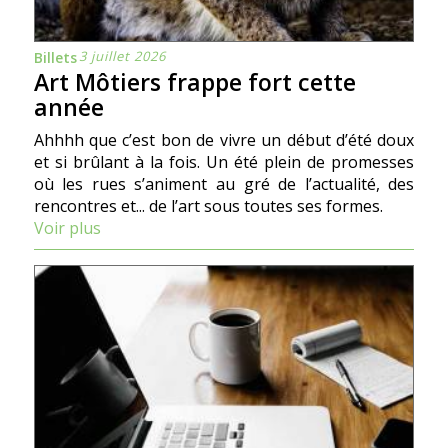
3 juillet 2026
Billets
Art Môtiers frappe fort cette
année
Ahhhh que c’est bon de vivre un début d’été doux
et si brûlant à la fois. Un été plein de promesses
où les rues s’animent au gré de l’actualité, des
rencontres et... de l’art sous toutes ses formes.
Voir plus