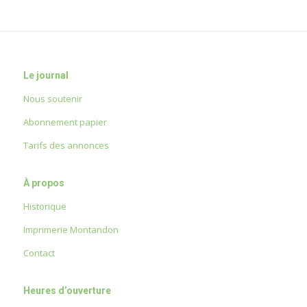
Le journal
Nous soutenir
Abonnement papier
Tarifs des annonces
À propos
Historique
Imprimerie Montandon
Contact
Heures d’ouverture