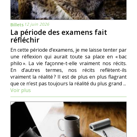
12 juin 2026
Billets
La période des examens fait
réfléchir
En cette période d’examens, je me laisse tenter par
une réflexion qui aurait toute sa place en « bac
philo ». La vie façonne-t-elle vraiment nos récits.
En d’autres termes, nos récits reflètent-ils
vraiment la réalité ? Il est de plus en plus flagrant
que ce n’est pas toujours la réalité du plus grand ...
Voir plus