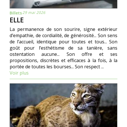
29 mai 2026
Billets
ELLE
La permanence de son sourire, signe extérieur
d’empathie, de cordialité, de générosité... Son sens
de l’accueil, identique pour toutes et tous... Son
goût pour l’esthétisme de sa tanière, sans
ostentation aucune... Son offre et ses
propositions, discrètes et efficaces à la fois, à la
portée de toutes les bourses... Son respect ...
Voir plus