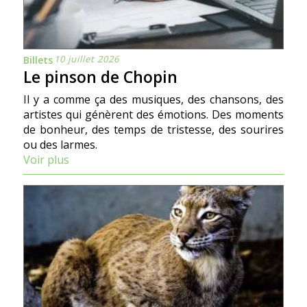
10 juillet 2026
Billets
Le pinson de Chopin
Il y a comme ça des musiques, des chansons, des
artistes qui génèrent des émotions. Des moments
de bonheur, des temps de tristesse, des sourires
ou des larmes.
Voir plus