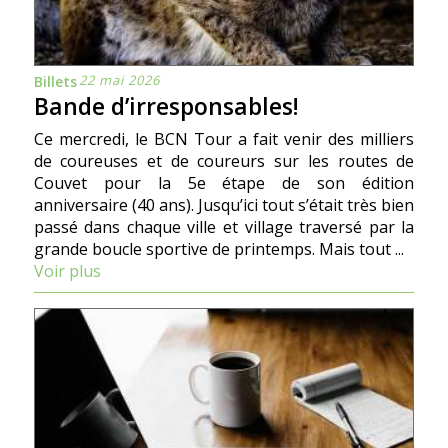
22 mai 2026
Billets
Bande d’irresponsables!
Ce mercredi, le BCN Tour a fait venir des milliers
de coureuses et de coureurs sur les routes de
Couvet pour la 5e étape de son édition
anniversaire (40 ans). Jusqu’ici tout s’était très bien
passé dans chaque ville et village traversé par la
grande boucle sportive de printemps. Mais tout ...
Voir plus