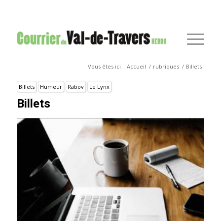
Vous êtes ici :
Accueil
/
rubriques
/
Billets
Billets
Humeur
Rabov
Le Lynx
Billets