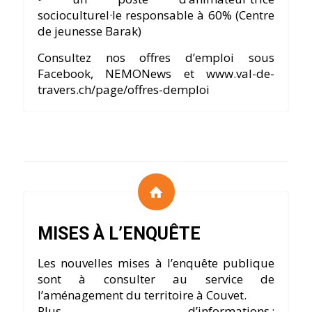
socioculturel·le responsable à 60% (Centre
de jeunesse Barak)
Consultez nos offres d’emploi sous
Facebook, NEMONews et www.val-de-
travers.ch/page/offres-demploi
MISES À L’ENQUÊTE
Les nouvelles mises à l’enquête publique
sont à consulter au service de
l’aménagement du territoire à Couvet.
Plus d’informations :