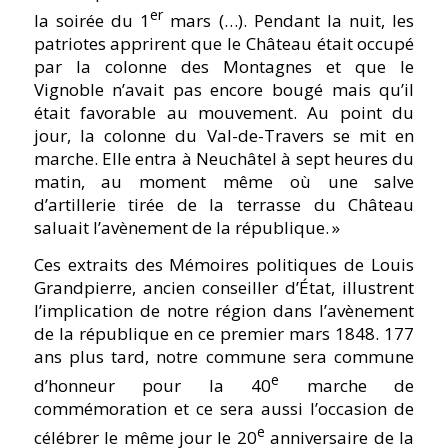
er
la soirée du 1
mars (…). Pendant la nuit, les
patriotes apprirent que le Château était occupé
par la colonne des Montagnes et que le
Vignoble n’avait pas encore bougé mais qu’il
était favorable au mouvement. Au point du
jour, la colonne du Val-de-Travers se mit en
marche. Elle entra à Neuchâtel à sept heures du
matin, au moment même où une salve
d’artillerie tirée de la terrasse du Château
saluait l’avènement de la république. »
Ces extraits des Mémoires politiques de Louis
Grandpierre, ancien conseiller d’État, illustrent
l’implication de notre région dans l’avènement
de la république en ce premier mars 1848. 177
ans plus tard, notre commune sera commune
e
d’honneur pour la 40
marche de
commémoration et ce sera aussi l’occasion de
e
célébrer le même jour le 20
anniversaire de la