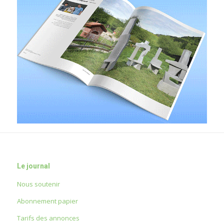
Le journal
Nous soutenir
Abonnement papier
Tarifs des annonces