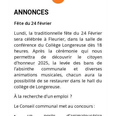
ANNONCES
Fête du 24 février
Lundi, la traditionnelle fête du 24 Février
sera célébrée à Fleurier, dans la salle de
conférence du Collège Longereuse dès 18
heures. Après la cérémonie qui nous
permettra de découvrir le citoyen
d’honneur 2025, la levée des bans de
l’absinthe communale et diverses
animations musicales, chacun aura la
possibilité de se restaurer dans le hall du
collège de Longereuse.
À la recherche d’un emploi ?
Le Conseil communal met au concours :
• un poste d’animateur·trice