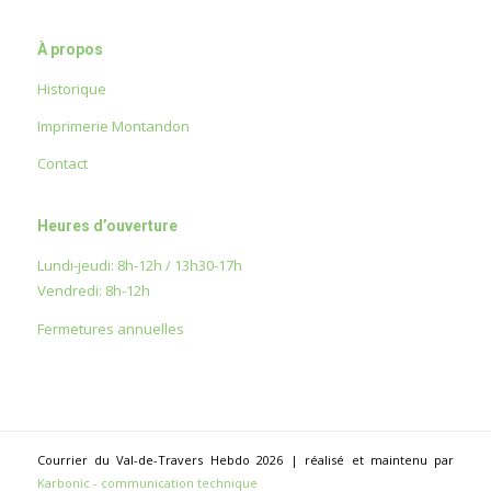
À propos
Historique
Imprimerie Montandon
Contact
Heures d’ouverture
Lundi-jeudi: 8h-12h / 13h30-17h
Vendredi: 8h-12h
Fermetures annuelles
Courrier du Val-de-Travers Hebdo 2026 | réalisé et maintenu par
Karbonic - communication technique