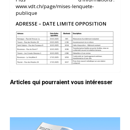
www.vdt.ch/page/mises-lenquete-
publique
ADRESSE – DATE LIMITE OPPOSITION
Articles qui pourraient vous intéresser