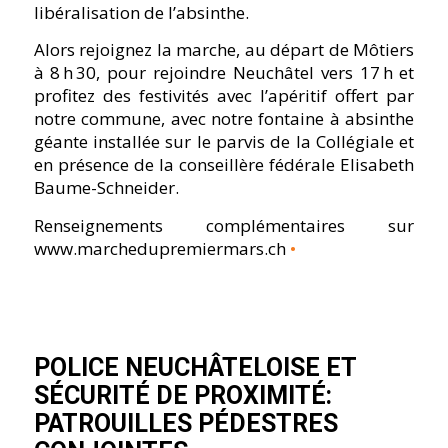
libéralisation de l’absinthe.
Alors rejoignez la marche, au départ de Môtiers
à 8 h 30, pour rejoindre Neuchâtel vers 17 h et
profitez des festivités avec l’apéritif offert par
notre commune, avec notre fontaine à absinthe
géante installée sur le parvis de la Collégiale et
en présence de la conseillère fédérale Elisabeth
Baume-Schneider.
Renseignements complémentaires sur
www.marchedupremiermars.ch
•
POLICE NEUCHÂTELOISE ET
SÉCURITÉ DE PROXIMITÉ:
PATROUILLES PÉDESTRES