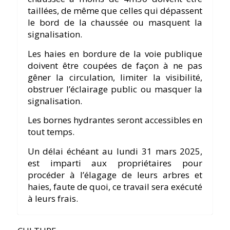
taillées, de même que celles qui dépassent
le bord de la chaussée ou masquent la
signalisation.
Les haies en bordure de la voie publique
doivent être coupées de façon à ne pas
gêner la circulation, limiter la visibilité,
obstruer l’éclairage public ou masquer la
signalisation.
Les bornes hydrantes seront accessibles en
tout temps.
Un délai échéant au lundi 31 mars 2025,
est imparti aux propriétaires pour
procéder à l’élagage de leurs arbres et
haies, faute de quoi, ce travail sera exécuté
à leurs frais.