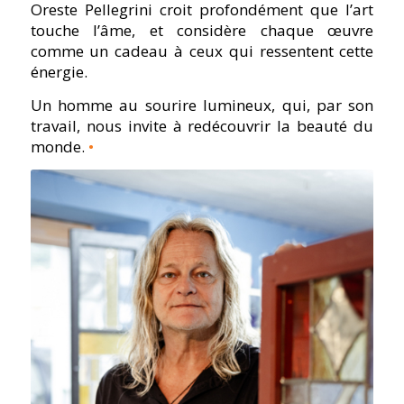
Oreste Pellegrini croit profondément que l’art
touche l’âme, et considère chaque œuvre
comme un cadeau à ceux qui ressentent cette
énergie.
Un homme au sourire lumineux, qui, par son
travail, nous invite à redécouvrir la beauté du
monde.
•