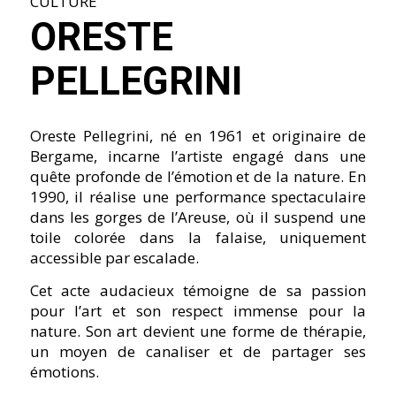
CULTURE
ORESTE
PELLEGRINI
Oreste Pellegrini, né en 1961 et originaire de
Bergame, incarne l’artiste engagé dans une
quête profonde de l’émotion et de la nature. En
1990, il réalise une performance spectaculaire
dans les gorges de l’Areuse, où il suspend une
toile colorée dans la falaise, uniquement
accessible par escalade.
Cet acte audacieux témoigne de sa passion
pour l’art et son respect immense pour la
nature. Son art devient une forme de thérapie,
un moyen de canaliser et de partager ses
émotions.