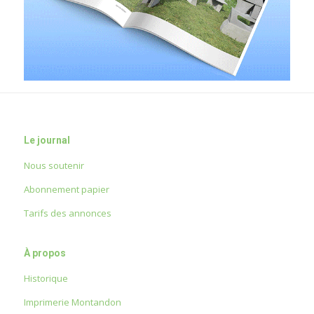
Le journal
Nous soutenir
Abonnement papier
Tarifs des annonces
À propos
Historique
Imprimerie Montandon