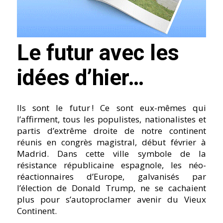
Le futur avec les
idées d’hier…
Ils sont le futur ! Ce sont eux-mêmes qui
l’affirment, tous les populistes, nationalistes et
partis d’extrême droite de notre continent
réunis en congrès magistral, début février à
Madrid. Dans cette ville symbole de la
résistance républicaine espagnole, les néo-
réactionnaires d’Europe, galvanisés par
l’élection de Donald Trump, ne se cachaient
plus pour s’autoproclamer avenir du Vieux
Continent.