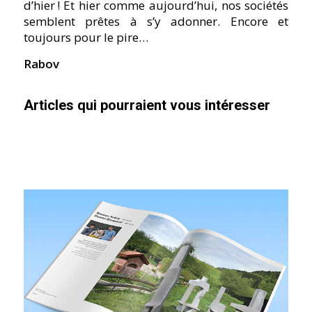
d’hier ! Et hier comme aujourd’hui, nos sociétés
semblent prêtes à s’y adonner. Encore et
toujours pour le pire…
Rabov
Articles qui pourraient vous intéresser