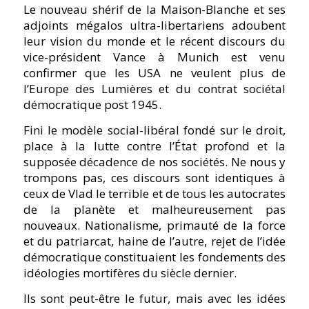
Le nouveau shérif de la Maison-Blanche et ses
adjoints mégalos ultra-libertariens adoubent
leur vision du monde et le récent discours du
vice-président Vance à Munich est venu
confirmer que les USA ne veulent plus de
l’Europe des Lumières et du contrat sociétal
démocratique post 1945.
Fini le modèle social-libéral fondé sur le droit,
place à la lutte contre l’État profond et la
supposée décadence de nos sociétés. Ne nous y
trompons pas, ces discours sont identiques à
ceux de Vlad le terrible et de tous les autocrates
de la planète et malheureusement pas
nouveaux. Nationalisme, primauté de la force
et du patriarcat, haine de l’autre, rejet de l’idée
démocratique constituaient les fondements des
idéologies mortifères du siècle dernier.
Ils sont peut-être le futur, mais avec les idées