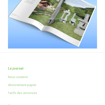
Le journal
Nous soutenir
Abonnement papier
Tarifs des annonces