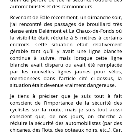
automobilistes et des camionneurs.
Revenant de Bâle récemment, un dimanche soir,
j’ai rencontré des passages de brouillard très
dense entre Delémont et La Chaux-de-Fonds où
la visibilité était réduite à 5 mètres à certains
endroits. Cette situation était relativement
gérable tant qu’il y avait une ligne blanche
continue à suivre, mais lorsque cette ligne
blanche avait disparu ou avait été remplacée
par les nouvelles lignes jaunes pour vélos,
mentionnées dans l’article cité ci-dessus, la
situation était devenue vraiment dangereuse.
Je tiens à préciser que je suis tout à fait
conscient de l’importance de la sécurité des
cyclistes sur la route, mais je suis tout aussi
conscient que, de nos jours, on cherche à
réduire la sécurité des automobilistes (par des
chicanes, des îlots, des poteaux noirs, etc..). Car,