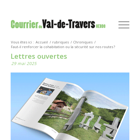
Vous êtes ici :
Accueil
/
rubriques
/
Chroniques
/
Faut-il renforcer la cohabitation ou la sécurité sur nos routes ?
Lettres ouvertes
29 mai 2025