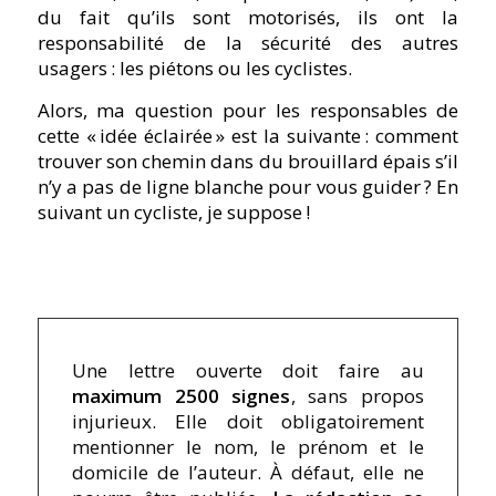
du fait qu’ils sont motorisés, ils ont la
responsabilité de la sécurité des autres
usagers : les piétons ou les cyclistes.
Alors, ma question pour les responsables de
cette « idée éclairée » est la suivante : comment
trouver son chemin dans du brouillard épais s’il
n’y a pas de ligne blanche pour vous guider ? En
suivant un cycliste, je suppose !
Une lettre ouverte doit faire au
maximum 2500 signes
, sans propos
injurieux. Elle doit obligatoirement
mentionner le nom, le prénom et le
domicile de l’auteur. À défaut, elle ne