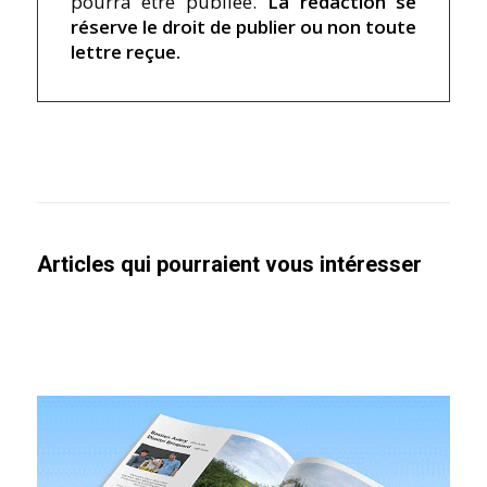
pourra être publiée.
La rédaction se
réserve le droit de publier ou non toute
lettre reçue.
Articles qui pourraient vous intéresser