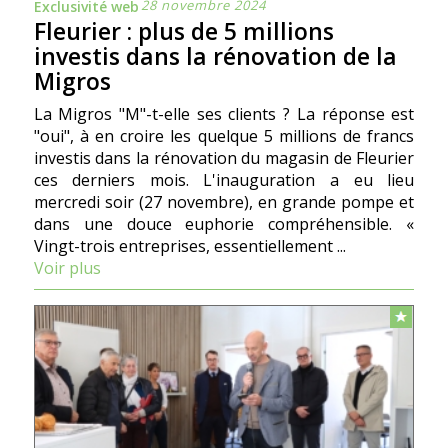
28 novembre 2024
Exclusivité web
Fleurier : plus de 5 millions
investis dans la rénovation de la
Migros
La Migros "M"-t-elle ses clients ? La réponse est
"oui", à en croire les quelque 5 millions de francs
investis dans la rénovation du magasin de Fleurier
ces derniers mois. L'inauguration a eu lieu
mercredi soir (27 novembre), en grande pompe et
dans une douce euphorie compréhensible. «
Vingt-trois entreprises, essentiellement ...
Voir plus