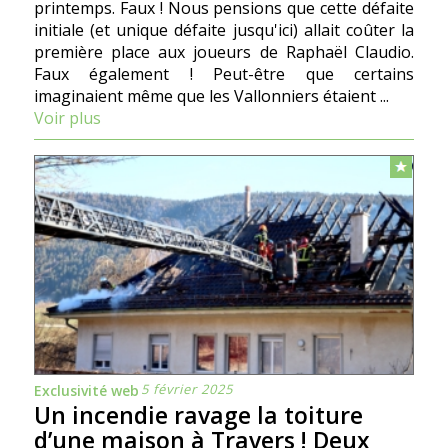
printemps. Faux ! Nous pensions que cette défaite
initiale (et unique défaite jusqu'ici) allait coûter la
première place aux joueurs de Raphaël Claudio.
Faux également ! Peut-être que certains
imaginaient même que les Vallonniers étaient ...
Voir plus
5 février 2025
Exclusivité web
Un incendie ravage la toiture
d’une maison à Travers ! Deux