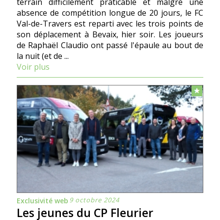
terrain difficilement praticable et malgré une
absence de compétition longue de 20 jours, le FC
Val-de-Travers est reparti avec les trois points de
son déplacement à Bevaix, hier soir. Les joueurs
de Raphaël Claudio ont passé l'épaule au bout de
la nuit (et de ...
Voir plus
9 octobre 2024
Exclusivité web
Les jeunes du CP Fleurier