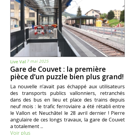
7 mai 2025
Live Val
Gare de Couvet : la première
pièce d’un puzzle bien plus grand!
La nouvelle n’avait pas échappé aux utilisateurs
des transports publics vallonniers, retranchés
dans des bus en lieu et place des trains depuis
neuf mois : le trafic ferroviaire a été rétabli entre
le Vallon et Neuchâtel le 28 avril dernier ! Pierre
angulaire de ces longs travaux, la gare de Couvet
a totalement ...
Voir plus