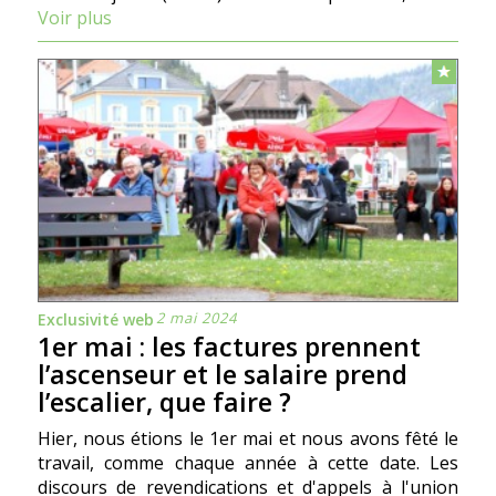
Voir plus
2 mai 2024
Exclusivité web
1er mai : les factures prennent
l’ascenseur et le salaire prend
l’escalier, que faire ?
Hier, nous étions le 1er mai et nous avons fêté le
travail, comme chaque année à cette date. Les
discours de revendications et d'appels à l'union