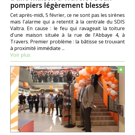
pompiers légèrement blessés
Cet après-midi, 5 février, ce ne sont pas les sirènes
mais l'alarme qui a retentit à la centrale du SDIS
Valtra. En cause : le feu qui ravageait la toiture
d'une maison située à la rue de l'Abbaye 4, à
Travers. Premier problème : la bâtisse se trouvant
à proximité immédiate ...
Voir plus