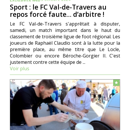
Sport : le FC Val-de-Travers au
repos forcé faute… d’arbitre !
Le FC Val-de-Travers s'apprêtait à disputer,
samedi, un match important dans le haut du
classement de troisième ligue de foot régional. Les
joueurs de Raphaël Claudio sont à la lutte pour la
première place, au même titre que Le Locle,
Colombier ou encore Béroche-Gorgier II. C'est
justement contre cette équipe de ...
Voir plus