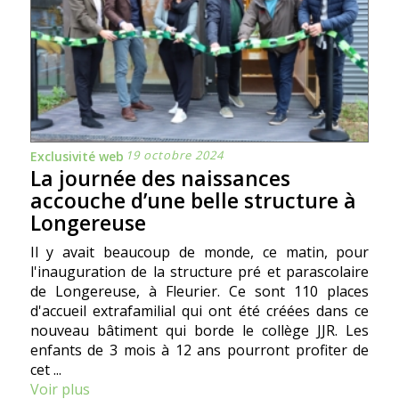
19 octobre 2024
Exclusivité web
La journée des naissances
accouche d’une belle structure à
Longereuse
Il y avait beaucoup de monde, ce matin, pour
l'inauguration de la structure pré et parascolaire
de Longereuse, à Fleurier. Ce sont 110 places
d'accueil extrafamilial qui ont été créées dans ce
nouveau bâtiment qui borde le collège JJR. Les
enfants de 3 mois à 12 ans pourront profiter de
cet ...
Voir plus