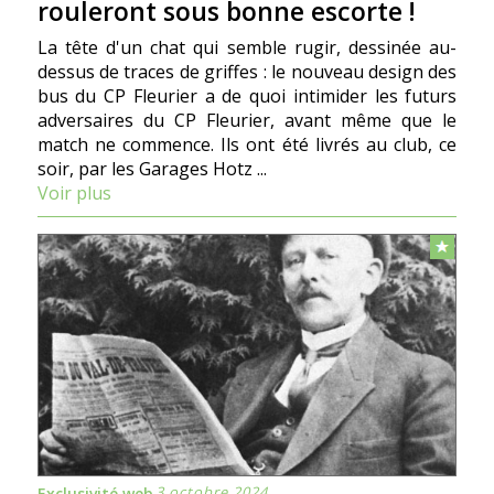
rouleront sous bonne escorte !
La tête d'un chat qui semble rugir, dessinée au-
dessus de traces de griffes : le nouveau design des
bus du CP Fleurier a de quoi intimider les futurs
adversaires du CP Fleurier, avant même que le
match ne commence. Ils ont été livrés au club, ce
soir, par les Garages Hotz ...
Voir plus
3 octobre 2024
Exclusivité web