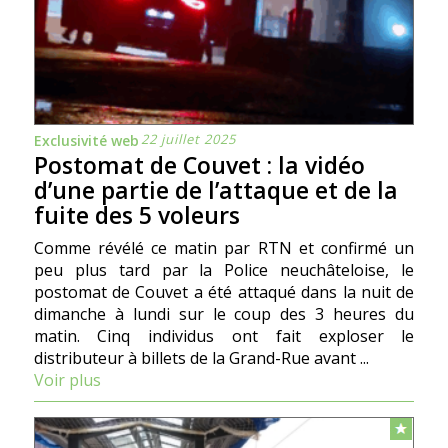
22 juillet 2025
Exclusivité web
Postomat de Couvet : la vidéo
d’une partie de l’attaque et de la
fuite des 5 voleurs
Comme révélé ce matin par RTN et confirmé un
peu plus tard par la Police neuchâteloise, le
postomat de Couvet a été attaqué dans la nuit de
dimanche à lundi sur le coup des 3 heures du
matin. Cinq individus ont fait exploser le
distributeur à billets de la Grand-Rue avant ...
Voir plus