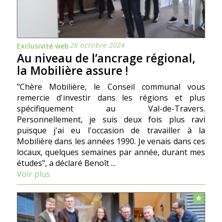
26 octobre 2024
Exclusivité web
Au niveau de l’ancrage régional,
la Mobilière assure !
"Chère Mobilière, le Conseil communal vous
remercie d'investir dans les régions et plus
spécifiquement au Val-de-Travers.
Personnellement, je suis deux fois plus ravi
puisque j'ai eu l'occasion de travailler à la
Mobilière dans les années 1990. Je venais dans ces
locaux, quelques semaines par année, durant mes
études", a déclaré Benoît ...
Voir plus