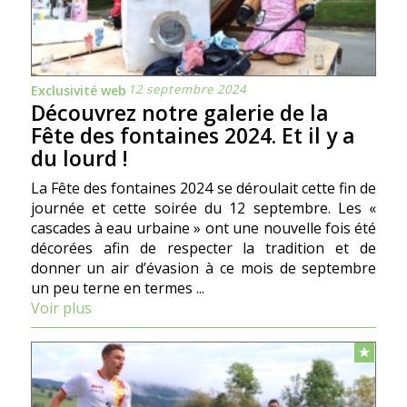
12 septembre 2024
Exclusivité web
Découvrez notre galerie de la
Fête des fontaines 2024. Et il y a
du lourd !
La Fête des fontaines 2024 se déroulait cette fin de
journée et cette soirée du 12 septembre. Les «
cascades à eau urbaine » ont une nouvelle fois été
décorées afin de respecter la tradition et de
donner un air d’évasion à ce mois de septembre
un peu terne en termes ...
Voir plus