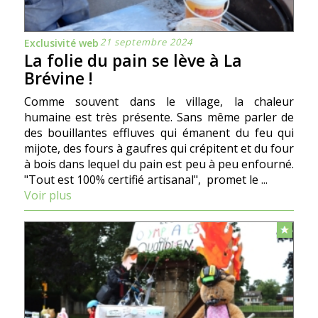
21 septembre 2024
Exclusivité web
La folie du pain se lève à La
Brévine !
Comme souvent dans le village, la chaleur
humaine est très présente. Sans même parler de
des bouillantes effluves qui émanent du feu qui
mijote, des fours à gaufres qui crépitent et du four
à bois dans lequel du pain est peu à peu enfourné.
"Tout est 100% certifié artisanal", promet le ...
Voir plus