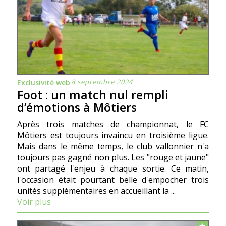
8 septembre 2024
Exclusivité web
Foot : un match nul rempli
d’émotions à Môtiers
Après trois matches de championnat, le FC
Môtiers est toujours invaincu en troisième ligue.
Mais dans le même temps, le club vallonnier n'a
toujours pas gagné non plus. Les "rouge et jaune"
ont partagé l'enjeu à chaque sortie. Ce matin,
l'occasion était pourtant belle d'empocher trois
unités supplémentaires en accueillant la ...
Voir plus