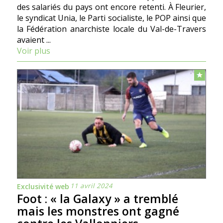
des salariés du pays ont encore retenti. À Fleurier,
le syndicat Unia, le Parti socialiste, le POP ainsi que
la Fédération anarchiste locale du Val-de-Travers
avaient ...
Voir plus
11 avril 2024
Exclusivité web
Foot : « la Galaxy » a tremblé
mais les monstres ont gagné