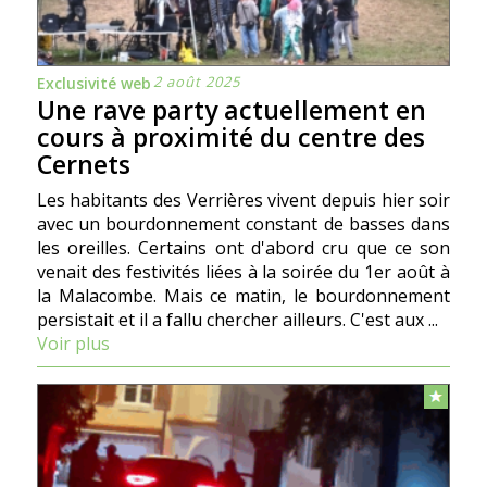
2 août 2025
Exclusivité web
Une rave party actuellement en
cours à proximité du centre des
Cernets
Les habitants des Verrières vivent depuis hier soir
avec un bourdonnement constant de basses dans
les oreilles. Certains ont d'abord cru que ce son
venait des festivités liées à la soirée du 1er août à
la Malacombe. Mais ce matin, le bourdonnement
persistait et il a fallu chercher ailleurs. C'est aux ...
Voir plus