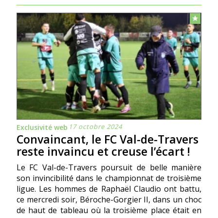
17 octobre 2024
Exclusivité web
Convaincant, le FC Val-de-Travers
reste invaincu et creuse l’écart !
Le FC Val-de-Travers poursuit de belle manière
son invincibilité dans le championnat de troisième
ligue. Les hommes de Raphaël Claudio ont battu,
ce mercredi soir, Béroche-Gorgier II, dans un choc
de haut de tableau où la troisième place était en