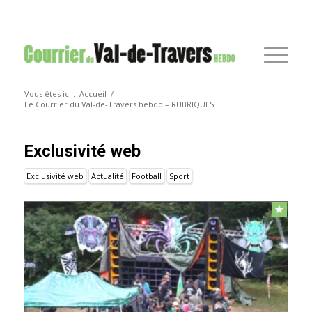
Vous êtes ici :
Accueil
/
Le Courrier du Val-de-Travers hebdo – RUBRIQUES
Exclusivité web
Exclusivité web
Actualité
Football
Sport