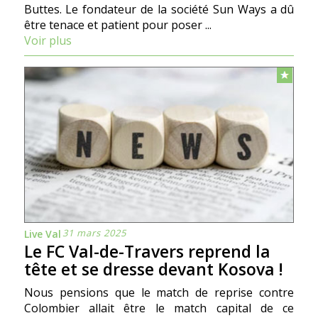
Buttes. Le fondateur de la société Sun Ways a dû
être tenace et patient pour poser ...
Voir plus
31 mars 2025
Live Val
Le FC Val-de-Travers reprend la
tête et se dresse devant Kosova !
Nous pensions que le match de reprise contre
Colombier allait être le match capital de ce