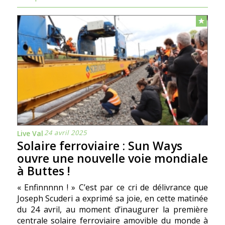
24 avril 2025
Live Val
Solaire ferroviaire : Sun Ways
ouvre une nouvelle voie mondiale
à Buttes !
« Enfinnnnn ! » C’est par ce cri de délivrance que
Joseph Scuderi a exprimé sa joie, en cette matinée
du 24 avril, au moment d’inaugurer la première
centrale solaire ferroviaire amovible du monde à