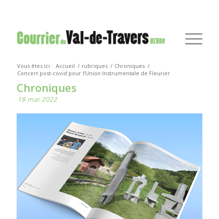
Vous êtes ici :
Accueil
/
rubriques
/
Chroniques
/
Concert post-covid pour l’Union Instrumentale de Fleurier
Chroniques
18 mai 2022