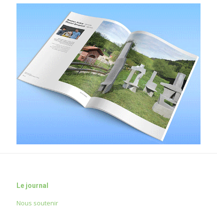
Le journal
Nous soutenir