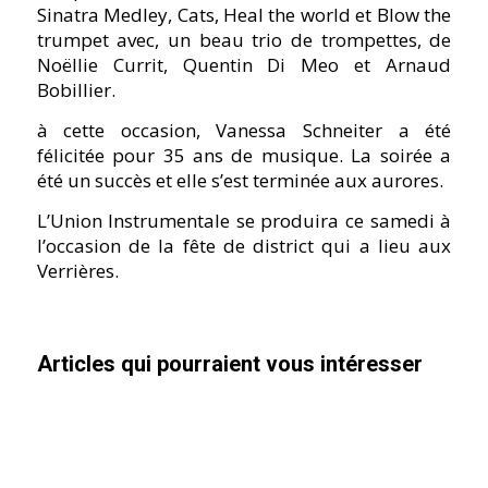
Sinatra Medley, Cats, Heal the world et Blow the
trumpet avec, un beau trio de trompettes, de
Noëllie Currit, Quentin Di Meo et Arnaud
Bobillier.
à cette occasion, Vanessa Schneiter a été
félicitée pour 35 ans de musique. La soirée a
été un succès et elle s’est terminée aux aurores.
L’Union Instrumentale se produira ce samedi à
l’occasion de la fête de district qui a lieu aux
Verrières.
Articles qui pourraient vous intéresser