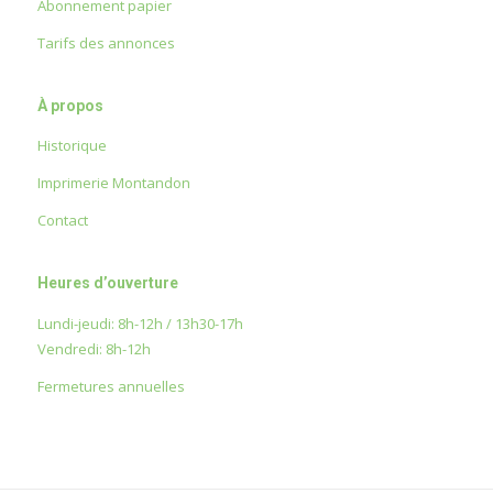
Abonnement papier
Tarifs des annonces
À propos
Historique
Imprimerie Montandon
Contact
Heures d’ouverture
Lundi-jeudi: 8h-12h / 13h30-17h
Vendredi: 8h-12h
Fermetures annuelles