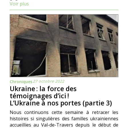
Voir plus
27 octobre 2022
Chroniques
Ukraine : la force des
témoignages dʼici !
L’Ukraine à nos portes (partie 3)
Nous continuons cette semaine à retracer les
histoires si singulières des familles ukrainiennes
accueillies au Val-de-Travers depuis le début de