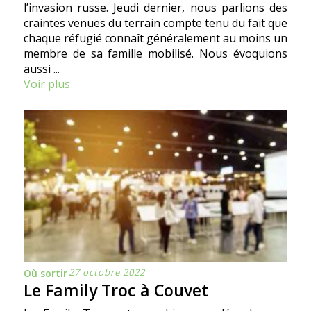
l’invasion russe. Jeudi dernier, nous parlions des
craintes venues du terrain compte tenu du fait que
chaque réfugié connaît généralement au moins un
membre de sa famille mobilisé. Nous évoquions
aussi ...
Voir plus
27 octobre 2022
Où sortir
Le Family Troc à Couvet