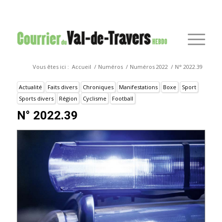
Vous êtes ici :
Accueil
/
Numéros
/
Numéros 2022
/
N° 2022.39
Actualité
Faits divers
Chroniques
Manifestations
Boxe
Sport
Sports divers
Région
Cyclisme
Football
N° 2022.39