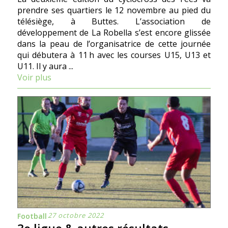
prendre ses quartiers le 12 novembre au pied du
télésiège, à Buttes. L’association de
développement de La Robella s’est encore glissée
dans la peau de l’organisatrice de cette journée
qui débutera à 11 h avec les courses U15, U13 et
U11. Il y aura ...
Voir plus
27 octobre 2022
Football