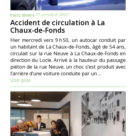
27 octobre 2022
Faits divers
Accident de circulation à La
Chaux-de-Fonds
Hier mercredi vers 9 h 50, un autocar conduit par
un habitant de La Chaux-de-Fonds, âgé de 54 ans,
circulait sur la rue Neuve à La Chaux-de-Fonds en
direction du Locle. Arrivé à la hauteur du passage
piéton de la rue Neuve, un choc s’est produit avec
l’arrière d’une voiture conduite par un ...
Voir plus