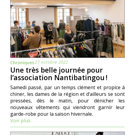
27 octobre 2022
Chroniques
Une très belle journée pour
l’association Nantibatingou !
Samedi passé, par un temps clément et propice à
chiner, les dames de la région et d’ailleurs se sont
pressées, dès le matin, pour dénicher les
nouveaux vêtements qui viendront garnir leur
garde-robe pour la saison hivernale.
Voir plus