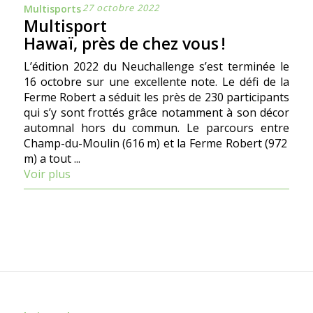
27 octobre 2022
Multisports
Multisport
Hawaï, près de chez vous !
L’édition 2022 du Neuchallenge s’est terminée le
16 octobre sur une excellente note. Le défi de la
Ferme Robert a séduit les près de 230 participants
qui s’y sont frottés grâce notamment à son décor
automnal hors du commun. Le parcours entre
Champ-du-Moulin (616 m) et la Ferme Robert (972
m) a tout ...
Voir plus