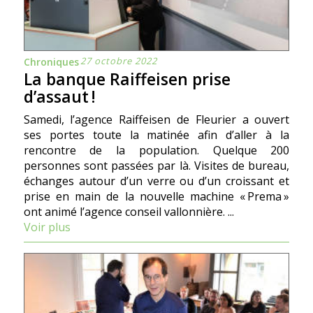
27 octobre 2022
Chroniques
La banque Raiffeisen prise
d’assaut !
Samedi, l’agence Raiffeisen de Fleurier a ouvert
ses portes toute la matinée afin d’aller à la
rencontre de la population. Quelque 200
personnes sont passées par là. Visites de bureau,
échanges autour d’un verre ou d’un croissant et
prise en main de la nouvelle machine « Prema »
ont animé l’agence conseil vallonnière. ...
Voir plus