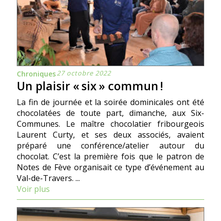
27 octobre 2022
Chroniques
Un plaisir « six » commun !
La fin de journée et la soirée dominicales ont été
chocolatées de toute part, dimanche, aux Six-
Communes. Le maître chocolatier fribourgeois
Laurent Curty, et ses deux associés, avaient
préparé une conférence/atelier autour du
chocolat. C’est la première fois que le patron de
Notes de Fève organisait ce type d’événement au
Val-de-Travers. ...
Voir plus