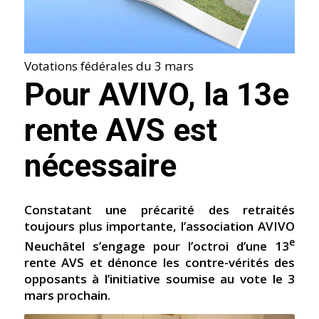
Votations fédérales du 3 mars
Pour AVIVO, la 13e
rente AVS est
nécessaire
Constatant une précarité des retraités
toujours plus importante, l’association AVIVO
e
Neuchâtel s’engage pour l’octroi d’une 13
rente AVS et dénonce les contre-vérités des
opposants à l’initiative soumise au vote le 3
mars prochain.