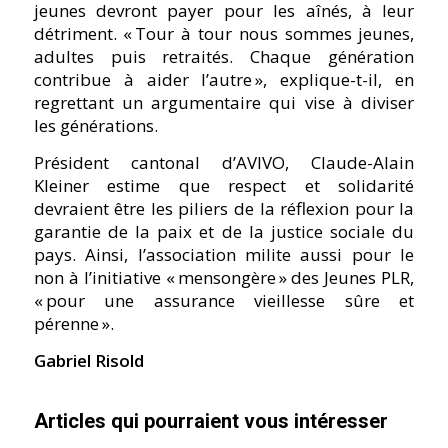
jeunes devront payer pour les aînés, à leur
détriment.
« Tour à tour nous sommes jeunes,
adultes puis retraités. Chaque génération
contribue à aider l’autre »,
explique-t-il, en
regrettant un argumentaire qui vise à diviser
les générations.
Président cantonal d’AVIVO, Claude-Alain
Kleiner estime que respect et solidarité
devraient être les piliers de la réflexion pour la
garantie de la paix et de la justice sociale du
pays. Ainsi, l’association milite aussi pour le
non à l’initiative
« mensongère »
des Jeunes PLR,
« pour une assurance vieillesse sûre et
pérenne ».
Gabriel Risold
Articles qui pourraient vous intéresser