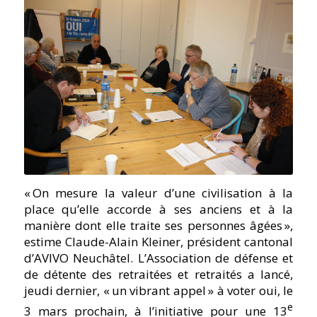
« On mesure la valeur d’une civilisation à la
place qu’elle accorde à ses anciens et à la
manière dont elle traite ses personnes âgées »,
estime Claude-Alain Kleiner, président cantonal
d’AVIVO Neuchâtel. L’Association de défense et
de détente des retraitées et retraités a lancé,
jeudi dernier,
« un vibrant appel »
à voter oui, le
e
3 mars prochain, à l’initiative pour une 13