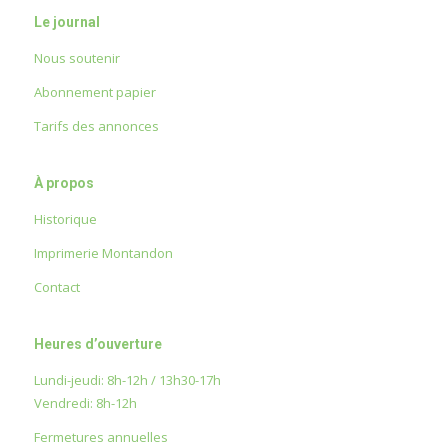
Le journal
Nous soutenir
Abonnement papier
Tarifs des annonces
À propos
Historique
Imprimerie Montandon
Contact
Heures d’ouverture
Lundi-jeudi: 8h-12h / 13h30-17h
Vendredi: 8h-12h
Fermetures annuelles