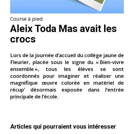
Course à pied
Aleix Toda Mas avait les
crocs
Lors de la journée dʼaccueil du collège jaune de
Fleurier, placée sous le signe du « Bien-vivre
ensemble », tous les élèves se sont
coordonnés pour imaginer et réaliser une
magnifique œuvre colorée en matériel de
récupʼ désormais exposée dans lʼentrée
principale de lʼécole.
Articles qui pourraient vous intéresser