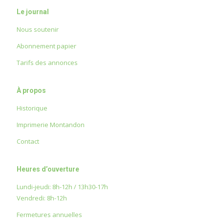
Le journal
Nous soutenir
Abonnement papier
Tarifs des annonces
À propos
Historique
Imprimerie Montandon
Contact
Heures d’ouverture
Lundi-jeudi: 8h-12h / 13h30-17h
Vendredi: 8h-12h
Fermetures annuelles