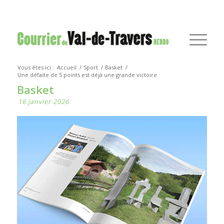
Vous êtes ici :
Accueil
/
Sport
/
Basket
/
Une défaite de 5 points est déjà une grande victoire
Basket
16 janvier 2026