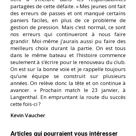
partagées de cette défaite. « Mes jeunes ont fait
des erreurs de passes et ont manqué certains
paniers faciles, en plus de ce problème de
gestion de pression. Mais c’est normal, ce sont
nos erreurs qui continueront à nous faire
grandir. Moi-même j’aurais aussi pu faire des
meilleurs choix durant la partie. On est tous
dans le même bateau et l’histoire commence
seulement à s’écrire pour le renouveau du club.
On est sur la bonne voie et je rappelle toujours
qu’une équipe se construit sur plusieurs
années. On relève donc la tête et on continue à
avancer. » Prochain match le 23 janvier, à
Langenthal. En empruntant la route du succès
cette fois-ci ?
Kevin Vaucher
Articles qui pourraient vous intéresser