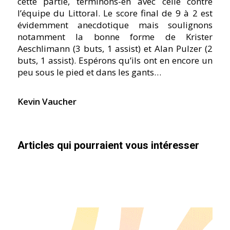
cette partie, terminons-en avec celle contre
l’équipe du Littoral. Le score final de 9 à 2 est
évidemment anecdotique mais soulignons
notamment la bonne forme de Krister
Aeschlimann (3 buts, 1 assist) et Alan Pulzer (2
buts, 1 assist). Espérons qu’ils ont en encore un
peu sous le pied et dans les gants…
Kevin Vaucher
Articles qui pourraient vous intéresser