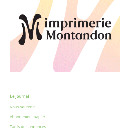
Le journal
Nous soutenir
Abonnement papier
Tarifs des annonces