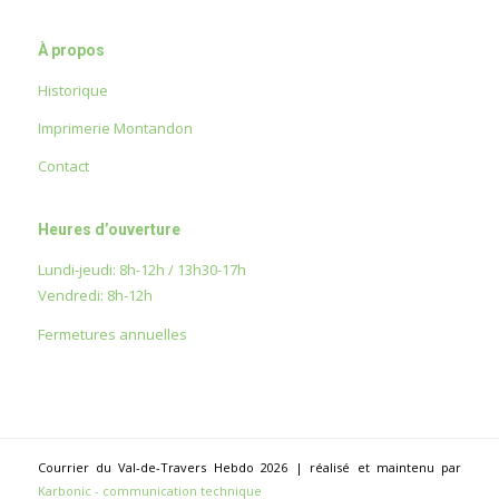
À propos
Historique
Imprimerie Montandon
Contact
Heures d’ouverture
Lundi-jeudi: 8h-12h / 13h30-17h
Vendredi: 8h-12h
Fermetures annuelles
Courrier du Val-de-Travers Hebdo 2026 | réalisé et maintenu par
Karbonic - communication technique