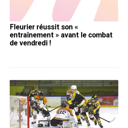
Fleurier réussit son «
entraînement » avant le combat
de vendredi !