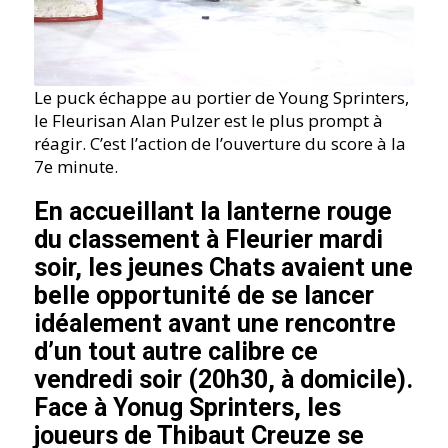
Le puck échappe au portier de Young Sprinters,
le Fleurisan Alan Pulzer est le plus prompt à
réagir. C’est l’action de l’ouverture du score à la
7e minute.
En accueillant la lanterne rouge
du classement à Fleurier mardi
soir, les jeunes Chats avaient une
belle opportunité de se lancer
idéalement avant une rencontre
d’un tout autre calibre ce
vendredi soir (20h30, à domicile).
Face à Yonug Sprinters, les
joueurs de Thibaut Creuze se