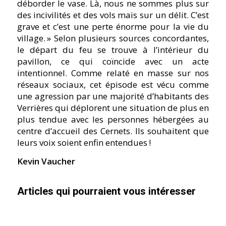
déborder le vase. Là, nous ne sommes plus sur
des incivilités et des vols mais sur un délit. C’est
grave et c’est une perte énorme pour la vie du
village. » Selon plusieurs sources concordantes,
le départ du feu se trouve à l’intérieur du
pavillon, ce qui coïncide avec un acte
intentionnel. Comme relaté en masse sur nos
réseaux sociaux, cet épisode est vécu comme
une agression par une majorité d’habitants des
Verrières qui déplorent une situation de plus en
plus tendue avec les personnes hébergées au
centre d’accueil des Cernets. Ils souhaitent que
leurs voix soient enfin entendues !
Kevin Vaucher
Articles qui pourraient vous intéresser