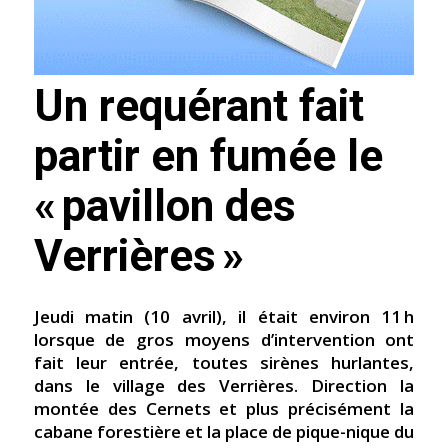
Un requérant fait
partir en fumée le
« pavillon des
Verrières »
Jeudi matin (10 avril), il était environ 11 h
lorsque de gros moyens d’intervention ont
fait leur entrée, toutes sirènes hurlantes,
dans le village des Verrières. Direction la
montée des Cernets et plus précisément la
cabane forestière et la place de pique-nique du