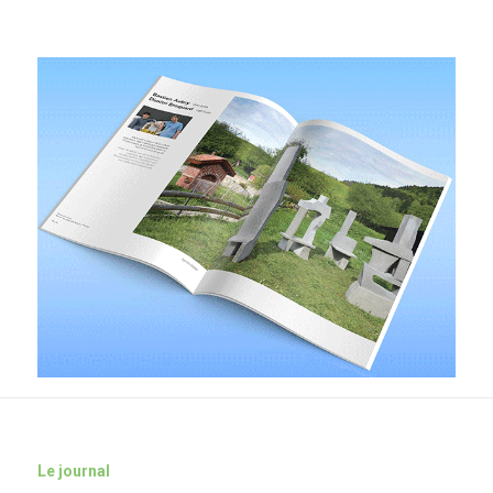
Le journal