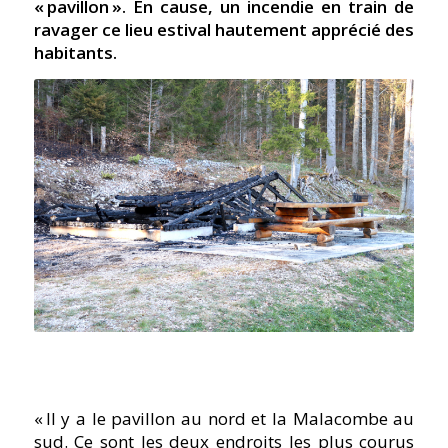
« pavillon ». En cause, un incendie en train de
ravager ce lieu estival hautement apprécié des
habitants.
« Il y a le pavillon au nord et la Malacombe au
sud. Ce sont les deux endroits les plus courus