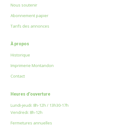
Nous soutenir
Abonnement papier
Tarifs des annonces
À propos
Historique
Imprimerie Montandon
Contact
Heures d’ouverture
Lundi-jeudi: 8h-12h / 13h30-17h
Vendredi: 8h-12h
Fermetures annuelles