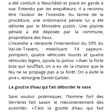
a été conduit à Neuchâtel et placé en garde à
vue. Entendu par les enquêteurs, il a reconnu
être l’auteur de l’incendie. Au terme de la
procédure, une ordonnance pénale lui a été
délivrée par le Ministère public. Une plainte
pénale a été déposée par la commune,
propriétaire des lieux.
L’incendie a nécessité l’intervention du DPS du
Val-de-Travers, mobilisant 14 sapeurs-
pompiers, quatre véhicules lourds et quatre
véhicules légers, ajoute la police. « Avec la forte
bise qui soufflait, on a eu de la chance que le
feu ne se propage pas à la forêt. On a évité le
pire », témoigne Daniel Galster.
La goutte d’eau qui fait déborder le vase
Sans vouloir polémiquer, l’homme fort des
Verrières fait savoir le mécontentement des
autorités : « C’est la goutte d’eau qui fait