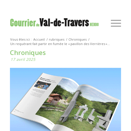
Vous êtes ici :
Accueil
/
rubriques
/
Chroniques
/
Un requérant fait partir en fumée le « pavillon des Verrières »...
Chroniques
17 avril 2025