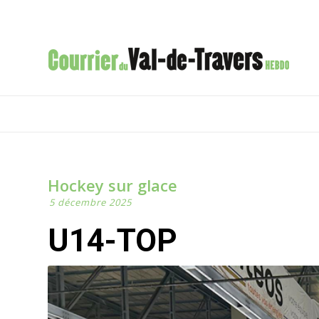
Hockey sur glace
5 décembre 2025
U14-TOP