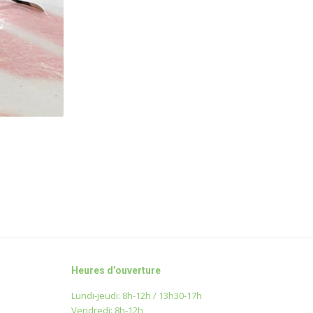
Heures d’ouverture
Lundi-jeudi: 8h-12h / 13h30-17h
Vendredi: 8h-12h