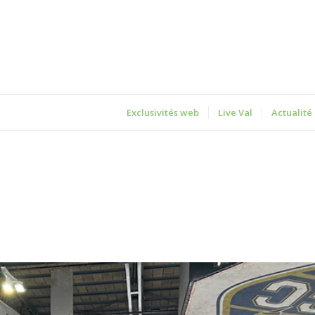
Exclusivités web
Live Val
Actualité