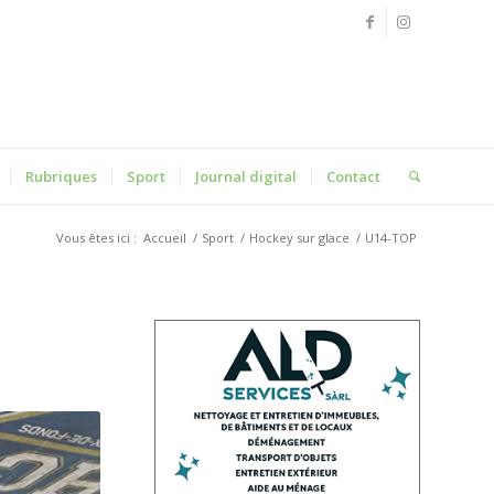
Rubriques
Sport
Journal digital
Contact
Vous êtes ici :
Accueil
/
Sport
/
Hockey sur glace
/
U14-TOP