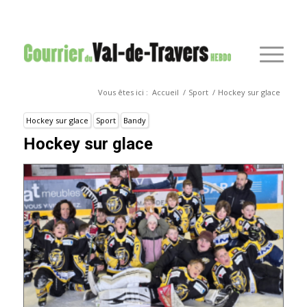
Vous êtes ici :
Accueil
/
Sport
/
Hockey sur glace
Hockey sur glace
Sport
Bandy
Hockey sur glace