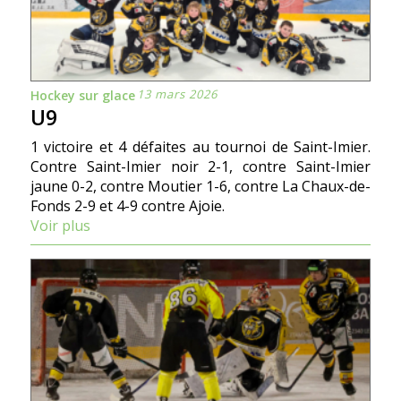
13 mars 2026
Hockey sur glace
U9
1 victoire et 4 défaites au tournoi de Saint-Imier.
Contre Saint-Imier noir 2-1, contre Saint-Imier
jaune 0-2, contre Moutier 1-6, contre La Chaux-de-
Fonds 2-9 et 4-9 contre Ajoie.
Voir plus