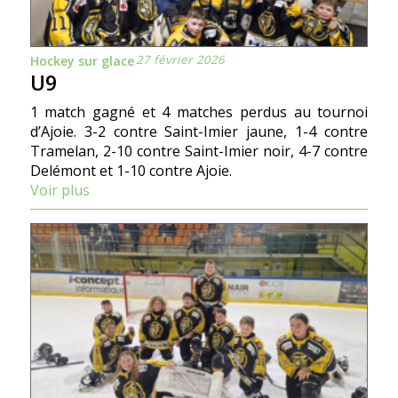
27 février 2026
Hockey sur glace
U9
1 match gagné et 4 matches perdus au tournoi
d’Ajoie. 3-2 contre Saint-Imier jaune, 1-4 contre
Tramelan, 2-10 contre Saint-Imier noir, 4-7 contre
Delémont et 1-10 contre Ajoie.
Voir plus