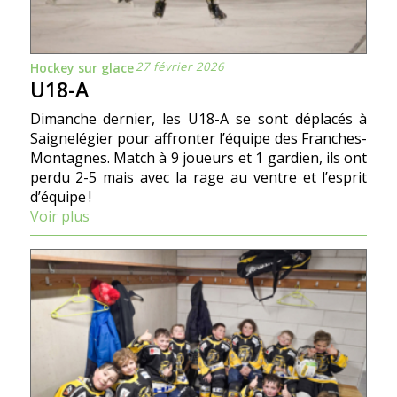
27 février 2026
Hockey sur glace
U18-A
Dimanche dernier, les U18-A se sont déplacés à
Saignelégier pour affronter l’équipe des Franches-
Montagnes. Match à 9 joueurs et 1 gardien, ils ont
perdu 2-5 mais avec la rage au ventre et l’esprit
d’équipe !
Voir plus