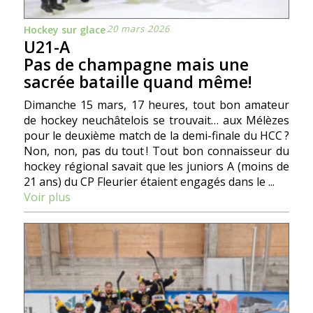
20 mars 2026
Hockey sur glace
U21-A
Pas de champagne mais une
sacrée bataille quand même!
Dimanche 15 mars, 17 heures, tout bon amateur
de hockey neuchâtelois se trouvait… aux Mélèzes
pour le deuxième match de la demi-finale du HCC ?
Non, non, pas du tout ! Tout bon connaisseur du
hockey régional savait que les juniors A (moins de
21 ans) du CP Fleurier étaient engagés dans le ...
Voir plus