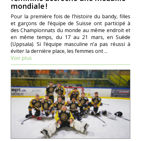
mondiale !
Pour la première fois de l’histoire du bandy, filles
et garçons de l’équipe de Suisse ont participé à
des Championnats du monde au même endroit et
en même temps, du 17 au 21 mars, en Suède
(Uppsala). Si l’équipe masculine n’a pas réussi à
éviter la dernière place, les femmes ont ...
Voir plus