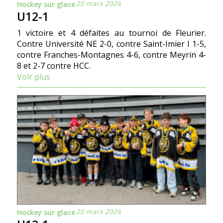
20 mars 2026
Hockey sur glace
U12-1
1 victoire et 4 défaites au tournoi de Fleurier.
Contre Université NE 2-0, contre Saint-Imier I 1-5,
contre Franches-Montagnes 4-6, contre Meyrin 4-
8 et 2-7 contre HCC.
Voir plus
20 mars 2026
Hockey sur glace