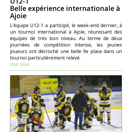
U12-1
Belle expérience internationale à
Ajoie
L’équipe U12-1 a participé, le week-end dernier, à
un tournoi international à Ajoie, réunissant des
équipes de très bon niveau. Au terme de deux
journées de compétition intense, les jeunes
joueurs ont décroché une belle 9e place dans un
tournoi particulièrement relevé.
Voir plus