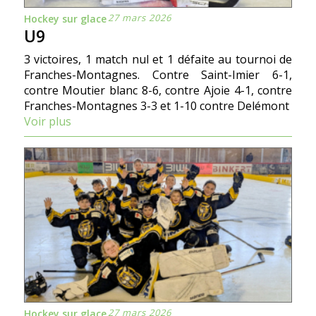
27 mars 2026
Hockey sur glace
U9
3 victoires, 1 match nul et 1 défaite au tournoi de
Franches-Montagnes. Contre Saint-Imier 6-1,
contre Moutier blanc 8-6, contre Ajoie 4-1, contre
Franches-Montagnes 3-3 et 1-10 contre Delémont
Voir plus
27 mars 2026
Hockey sur glace