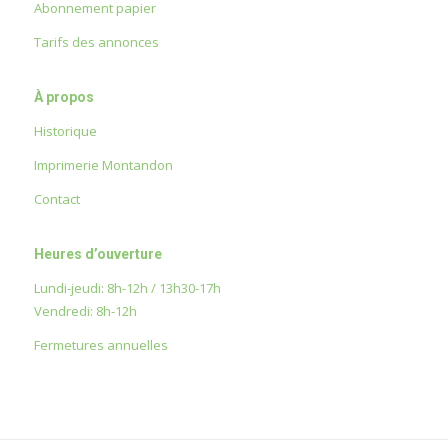
Abonnement papier
Tarifs des annonces
À propos
Historique
Imprimerie Montandon
Contact
Heures d’ouverture
Lundi-jeudi: 8h-12h / 13h30-17h
Vendredi: 8h-12h
Fermetures annuelles