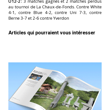
U12-2 :
3 matches gagnés et 2 matches perdus
au tournoi de La Chaux-de-Fonds. Contre White
4-1, contre Blue 4-2, contre Uni 7-3, contre
Berne 3-7 et 2-6 contre Yverdon
Articles qui pourraient vous intéresser