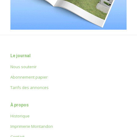
Le journal
Nous soutenir
Abonnement papier
Tarifs des annonces
À propos
Historique
Imprimerie Montandon
Contact