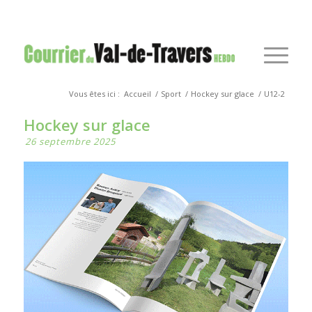
Vous êtes ici :
Accueil
/
Sport
/
Hockey sur glace
/
U12-2
Hockey sur glace
26 septembre 2025