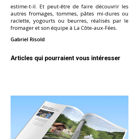
estime-t-il. Et peut-être de faire découvrir les
autres fromages, tommes, pâtes mi-dures ou
raclette, yogourts ou beurres, réalisés par le
fromager et son équipe à La Côte-aux-Fées.
Gabriel Risold
Articles qui pourraient vous intéresser