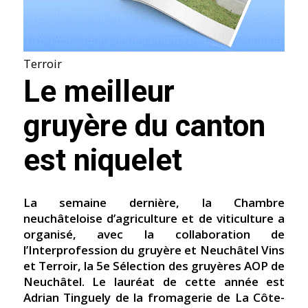
Terroir
Le meilleur
gruyère du canton
est niquelet
La semaine dernière, la Chambre
neuchâteloise d’agriculture et de viticulture a
organisé, avec la collaboration de
l’Interprofession du gruyère et Neuchâtel Vins
et Terroir, la 5e Sélection des gruyères AOP de
Neuchâtel. Le lauréat de cette année est
Adrian Tinguely de la fromagerie de La Côte-