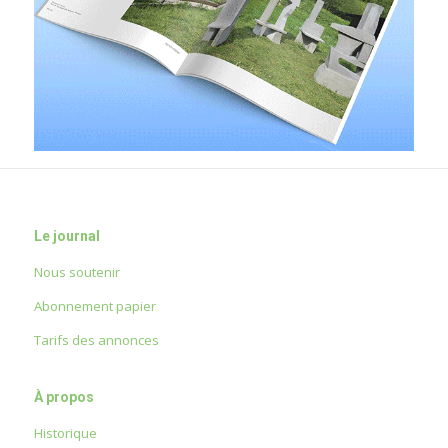
Le journal
Nous soutenir
Abonnement papier
Tarifs des annonces
À propos
Historique