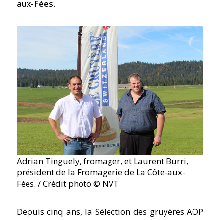
aux-Fées.
Adrian Tinguely, fromager, et Laurent Burri,
président de la Fromagerie de La Côte-aux-
Fées. / Crédit photo © NVT
Depuis cinq ans, la Sélection des gruyères AOP