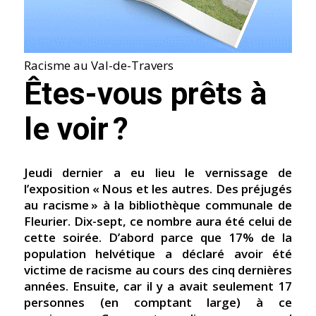
Racisme au Val-de-Travers
Êtes-vous prêts à
le voir ?
Jeudi dernier a eu lieu le vernissage de
l’exposition « Nous et les autres. Des préjugés
au racisme » à la bibliothèque communale de
Fleurier. Dix-sept, ce nombre aura été celui de
cette soirée. D’abord parce que 17% de la
population helvétique a déclaré avoir été
victime de racisme au cours des cinq dernières
années. Ensuite, car il y a avait seulement 17
personnes (en comptant large) à ce