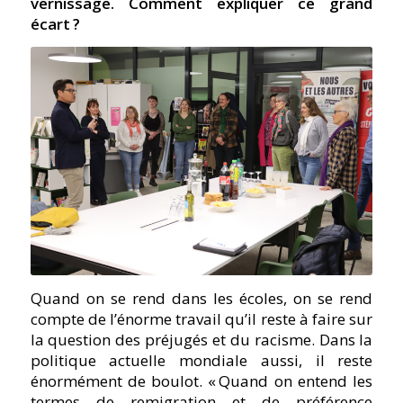
vernissage. Comment expliquer ce grand
écart ?
Quand on se rend dans les écoles, on se rend
compte de l’énorme travail qu’il reste à faire sur
la question des préjugés et du racisme. Dans la
politique actuelle mondiale aussi, il reste
énormément de boulot. « Quand on entend les
termes de remigration et de préférence