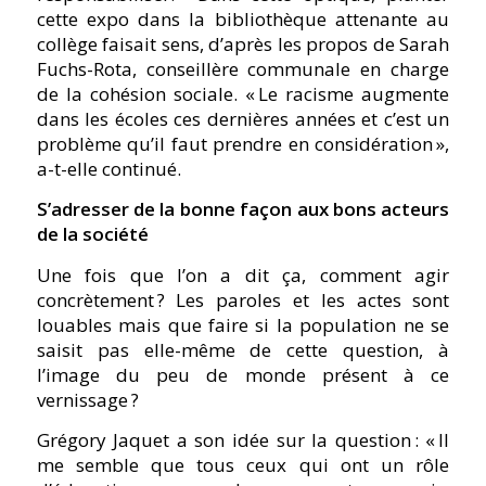
cette expo dans la bibliothèque attenante au
collège faisait sens, d’après les propos de Sarah
Fuchs-Rota, conseillère communale en charge
de la cohésion sociale. « Le racisme augmente
dans les écoles ces dernières années et c’est un
problème qu’il faut prendre en considération »,
a-t-elle continué.
S’adresser de la bonne façon aux bons acteurs
de la société
Une fois que l’on a dit ça, comment agir
concrètement ? Les paroles et les actes sont
louables mais que faire si la population ne se
saisit pas elle-même de cette question, à
l’image du peu de monde présent à ce
vernissage ?
Grégory Jaquet a son idée sur la question : « Il
me semble que tous ceux qui ont un rôle