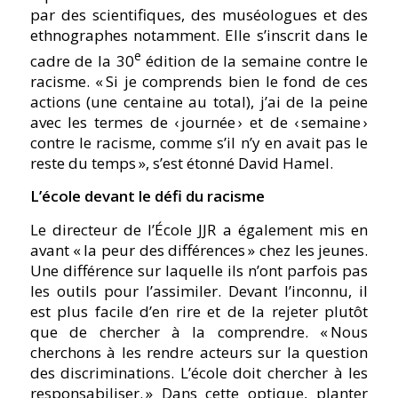
par des scientifiques, des muséologues et des
ethnographes notamment. Elle s’inscrit dans le
e
cadre de la 30
édition de la semaine contre le
racisme. « Si je comprends bien le fond de ces
actions (une centaine au total), j’ai de la peine
avec les termes de ‹ journée › et de ‹ semaine ›
contre le racisme, comme s’il n’y en avait pas le
reste du temps », s’est étonné David Hamel.
L’école devant le défi du racisme
Le directeur de l’École JJR a également mis en
avant « la peur des différences » chez les jeunes.
Une différence sur laquelle ils n’ont parfois pas
les outils pour l’assimiler. Devant l’inconnu, il
est plus facile d’en rire et de la rejeter plutôt
que de chercher à la comprendre. « Nous
cherchons à les rendre acteurs sur la question
des discriminations. L’école doit chercher à les
responsabiliser. » Dans cette optique, planter