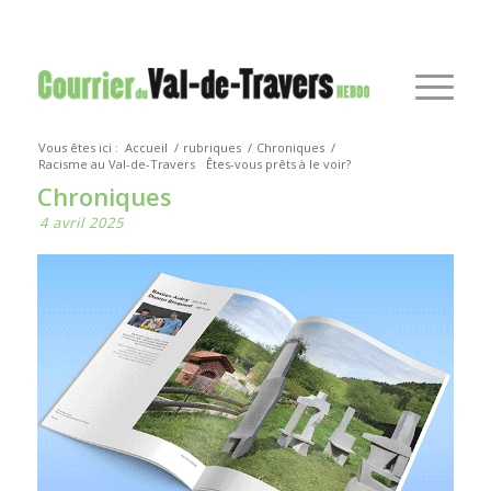
Vous êtes ici :
Accueil
/
rubriques
/
Chroniques
/
Racisme au Val-de-Travers
Êtes-vous prêts à le voir?
Chroniques
4 avril 2025