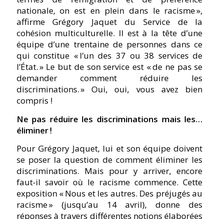
nationale, on est en plein dans le racisme »,
affirme Grégory Jaquet du Service de la
cohésion multiculturelle. Il est à la tête d’une
équipe d’une trentaine de personnes dans ce
qui constitue « l’un des 37 ou 38 services de
l’État. » Le but de son service est « de ne pas se
demander comment réduire les
discriminations. » Oui, oui, vous avez bien
compris !
Ne pas réduire les discriminations mais les…
éliminer !
Pour Grégory Jaquet, lui et son équipe doivent
se poser la question de comment éliminer les
discriminations. Mais pour y arriver, encore
faut-il savoir où le racisme commence. Cette
exposition « Nous et les autres. Des préjugés au
racisme » (jusqu’au 14 avril), donne des
réponses à travers différentes notions élaborées