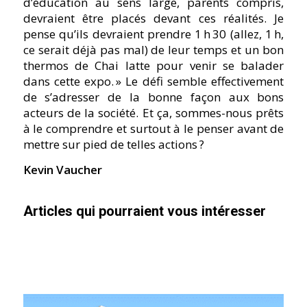
d’éducation au sens large, parents compris,
devraient être placés devant ces réalités. Je
pense qu’ils devraient prendre 1 h 30 (allez, 1 h,
ce serait déjà pas mal) de leur temps et un bon
thermos de Chai latte pour venir se balader
dans cette expo. » Le défi semble effectivement
de s’adresser de la bonne façon aux bons
acteurs de la société. Et ça, sommes-nous prêts
à le comprendre et surtout à le penser avant de
mettre sur pied de telles actions ?
Kevin Vaucher
Articles qui pourraient vous intéresser