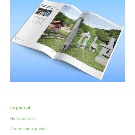
Le journal
Nous soutenir
Abonnement papier