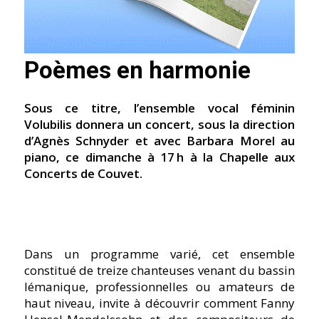
Poèmes en harmonie
Sous ce titre, lʼensemble vocal féminin
Volubilis donnera un concert, sous la direction
dʼAgnès Schnyder et avec Barbara Morel au
piano, ce dimanche à 17 h à la Chapelle aux
Concerts de Couvet.
Dans un programme varié, cet ensemble
constitué de treize chanteuses venant du bassin
lémanique, professionnelles ou amateurs de
haut niveau, invite à découvrir comment Fanny