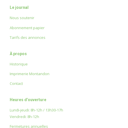
Le journal
Nous soutenir
Abonnement papier
Tarifs des annonces
À propos
Historique
Imprimerie Montandon
Contact
Heures d’ouverture
Lundi-jeudi: 8h-12h / 13h30-17h
Vendredi: 8h-12h
Fermetures annuelles