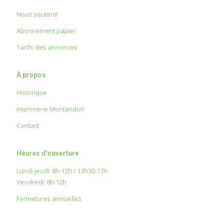
Nous soutenir
Abonnement papier
Tarifs des annonces
À propos
Historique
Imprimerie Montandon
Contact
Heures d’ouverture
Lundi-jeudi: 8h-12h / 13h30-17h
Vendredi: 8h-12h
Fermetures annuelles