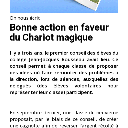
On nous écrit
Bonne action en faveur
du Chariot magique
Il y a trois ans, le premier conseil des élèves du
collège Jean-Jacques Rousseau avait lieu. Ce
conseil permet à chaque classe de proposer
des idées où faire remonter des problèmes à
la direction, lors de séances, auxquelles des
délégués (des élèves volontaires pour
représenter leur classe) participent.
En septembre dernier, une classe de neuvième
proposait, par le biais de ce conseil, de créer
une cagnotte afin de reverser l’argent récolté à