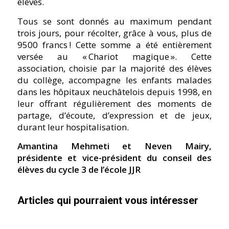
élèves.
Tous se sont donnés au maximum pendant
trois jours, pour récolter, grâce à vous, plus de
9500 francs ! Cette somme a été entièrement
versée au « Chariot magique ». Cette
association, choisie par la majorité des élèves
du collège, accompagne les enfants malades
dans les hôpitaux neuchâtelois depuis 1998, en
leur offrant régulièrement des moments de
partage, d’écoute, d’expression et de jeux,
durant leur hospitalisation.
Amantina Mehmeti et Neven Mairy,
présidente et vice-président du conseil des
élèves du cycle 3 de l’école JJR
Articles qui pourraient vous intéresser