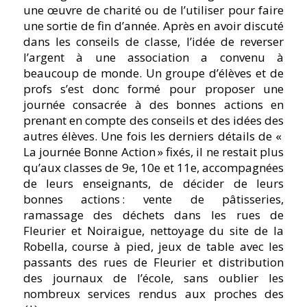
une œuvre de charité ou de l’utiliser pour faire
une sortie de fin d’année. Après en avoir discuté
dans les conseils de classe, l’idée de reverser
l’argent à une association a convenu à
beaucoup de monde. Un groupe d’élèves et de
profs s’est donc formé pour proposer une
journée consacrée à des bonnes actions en
prenant en compte des conseils et des idées des
autres élèves. Une fois les derniers détails de «
La journée Bonne Action » fixés, il ne restait plus
qu’aux classes de 9e, 10e et 11e, accompagnées
de leurs enseignants, de décider de leurs
bonnes actions : vente de pâtisseries,
ramassage des déchets dans les rues de
Fleurier et Noiraigue, nettoyage du site de la
Robella, course à pied, jeux de table avec les
passants des rues de Fleurier et distribution
des journaux de l’école, sans oublier les
nombreux services rendus aux proches des