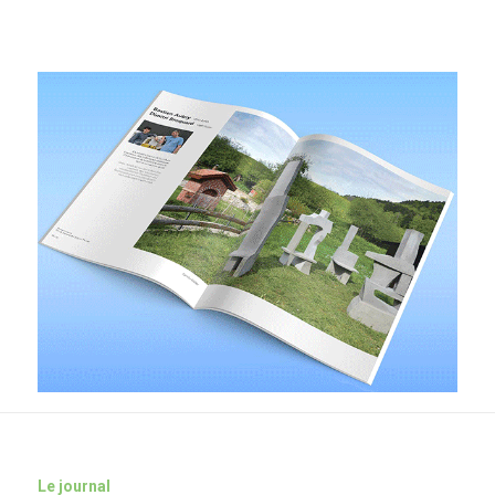
Le journal