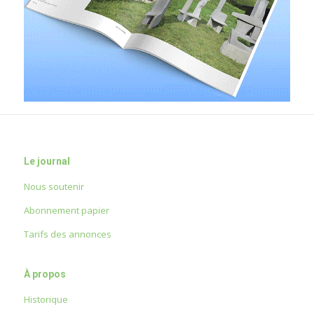
Le journal
Nous soutenir
Abonnement papier
Tarifs des annonces
À propos
Historique