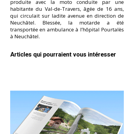
produite avec la moto conduite par une
habitante du Val-de-Travers, âgée de 16 ans,
qui circulait sur ladite avenue en direction de
Neuchâtel. Blessée, la motarde a été
transportée en ambulance à l’hôpital Pourtalès
à Neuchâtel.
Articles qui pourraient vous intéresser