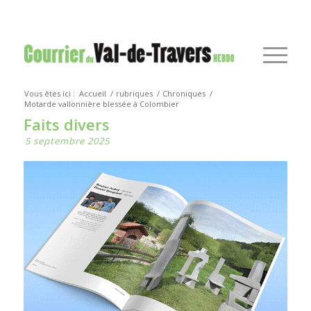
Vous êtes ici :
Accueil
/
rubriques
/
Chroniques
/
Motarde vallonnière blessée à Colombier
Faits divers
5 septembre 2025