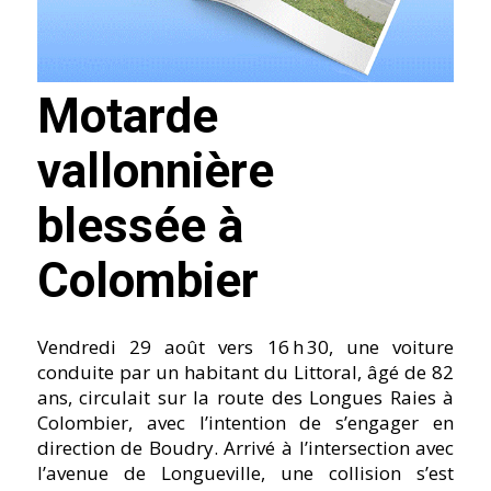
Motarde
vallonnière
blessée à
Colombier
Vendredi 29 août vers 16 h 30, une voiture
conduite par un habitant du Littoral, âgé de 82
ans, circulait sur la route des Longues Raies à
Colombier, avec l’intention de s’engager en
direction de Boudry. Arrivé à l’intersection avec
l’avenue de Longueville, une collision s’est