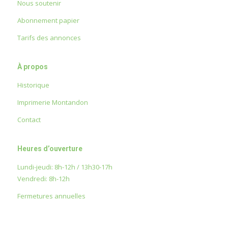
Nous soutenir
Abonnement papier
Tarifs des annonces
À propos
Historique
Imprimerie Montandon
Contact
Heures d’ouverture
Lundi-jeudi: 8h-12h / 13h30-17h
Vendredi: 8h-12h
Fermetures annuelles