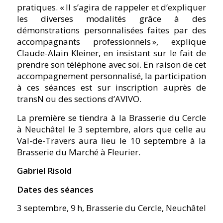
pratiques. « Il s’agira de rappeler et d’expliquer
les diverses modalités grâce à des
démonstrations personnalisées faites par des
accompagnants professionnels », explique
Claude-Alain Kleiner, en insistant sur le fait de
prendre son téléphone avec soi. En raison de cet
accompagnement personnalisé, la participation
à ces séances est sur inscription auprès de
transN ou des sections d’AVIVO.
La première se tiendra à la Brasserie du Cercle
à Neuchâtel le 3 septembre, alors que celle au
Val-de-Travers aura lieu le 10 septembre à la
Brasserie du Marché à Fleurier.
Gabriel Risold
Dates des séances
3 septembre, 9 h, Brasserie du Cercle, Neuchâtel