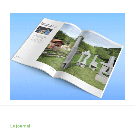
Le journal