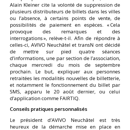
Alain Kleiner cite la volonté de suppression de
plusieurs distributeurs de billets dans les villes
ou l’absence, à certains points de vente, de
possibilités de paiement en espèces. « Cela
provoque des remarques et des
interrogations », relève-t-il. Afin de répondre à
celles-ci, AVIVO Neuchâtel et transN ont décidé
de mettre sur pied quatre séances
d’informations, une par section de l’association,
chaque mercredi du mois de septembre
prochain. Le but, expliquer aux personnes
retraitées les modalités nouvelles de billetterie,
et notamment le fonctionnement du billet par
SMS, apparu le 20 août dernier, ou celui
d’application comme FAIRTIQ.
Conseils pratiques personnalisés
Le président d’AVIVO Neuchâtel est très
heureux de la démarche mise en place en