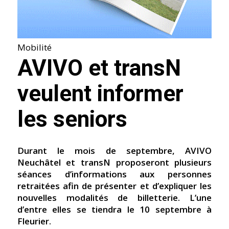
Mobilité
AVIVO et transN
veulent informer
les seniors
Durant le mois de septembre, AVIVO
Neuchâtel et transN proposeront plusieurs
séances d’informations aux personnes
retraitées afin de présenter et d’expliquer les
nouvelles modalités de billetterie. L’une
d’entre elles se tiendra le 10 septembre à
Fleurier.