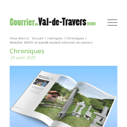
Vous êtes ici :
Accueil
/
rubriques
/
Chroniques
/
Mobilité: AVIVO et transN veulent informer les seniors
Chroniques
29 août 2025