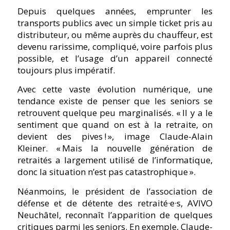
Depuis quelques années, emprunter les
transports publics avec un simple ticket pris au
distributeur, ou même auprès du chauffeur, est
devenu rarissime, compliqué, voire parfois plus
possible, et l’usage d’un appareil connecté
toujours plus impératif.
Avec cette vaste évolution numérique, une
tendance existe de penser que les seniors se
retrouvent quelque peu marginalisés. « Il y a le
sentiment que quand on est à la retraite, on
devient des pives ! », image Claude-Alain
Kleiner. « Mais la nouvelle génération de
retraités a largement utilisé de l’informatique,
donc la situation n’est pas catastrophique ».
Néanmoins, le président de l’association de
défense et de détente des retraité·e·s, AVIVO
Neuchâtel, reconnaît l’apparition de quelques
critiques parmi les seniors. En exemple, Claude-