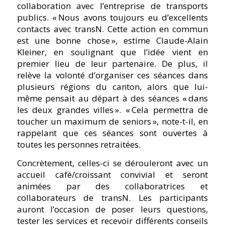
collaboration avec l’entreprise de transports
publics. « Nous avons toujours eu d’excellents
contacts avec transN. Cette action en commun
est une bonne chose », estime Claude-Alain
Kleiner, en soulignant que l’idée vient en
premier lieu de leur partenaire. De plus, il
relève la volonté d’organiser ces séances dans
plusieurs régions du canton, alors que lui-
même pensait au départ à des séances « dans
les deux grandes villes ». « Cela permettra de
toucher un maximum de seniors », note-t-il, en
rappelant que ces séances sont ouvertes à
toutes les personnes retraitées.
Concrètement, celles-ci se dérouleront avec un
accueil café/croissant convivial et seront
animées par des collaboratrices et
collaborateurs de transN. Les participants
auront l’occasion de poser leurs questions,
tester les services et recevoir différents conseils