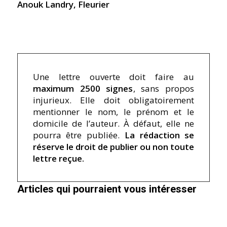
Anouk Landry, Fleurier
Une lettre ouverte doit faire au
maximum 2500 signes
, sans propos
injurieux. Elle doit obligatoirement
mentionner le nom, le prénom et le
domicile de l’auteur. À défaut, elle ne
pourra être publiée.
La rédaction se
réserve le droit de publier ou non toute
lettre reçue.
Articles qui pourraient vous intéresser