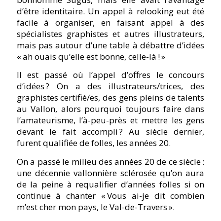
d’être identitaire. Un appel à relooking eut été
facile à organiser, en faisant appel à des
spécialistes graphistes et autres illustrateurs,
mais pas autour d’une table à débattre d’idées
« ah ouais qu’elle est bonne, celle-là ! »
Il est passé où l’appel d’offres le concours
d’idées ? On a des illustrateurs/trices, des
graphistes certifié/es, des gens pleins de talents
au Vallon, alors pourquoi toujours faire dans
l’amateurisme, l’à-peu-près et mettre les gens
devant le fait accompli ? Au siècle dernier,
furent qualifiée de folles, les années 20.
On a passé le milieu des années 20 de ce siècle :
une décennie vallonnière sclérosée qu’on aura
de la peine à requalifier d’années folles si on
continue à chanter « Vous ai-je dit combien
m’est cher mon pays, le Val-de-Travers ».