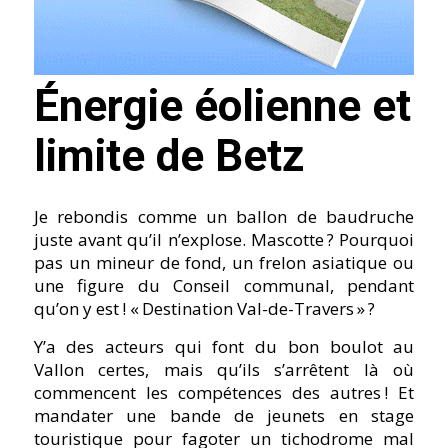
Énergie éolienne et
limite de Betz
Je rebondis comme un ballon de baudruche
juste avant qu’il n’explose. Mascotte ? Pourquoi
pas un mineur de fond, un frelon asiatique ou
une figure du Conseil communal, pendant
qu’on y est ! « Destination Val-de-Travers » ?
Y’a des acteurs qui font du bon boulot au
Vallon certes, mais qu’ils s’arrêtent là où
commencent les compétences des autres ! Et
mandater une bande de jeunets en stage
touristique pour fagoter un tichodrome mal