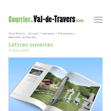
Vous êtes ici :
Accueil
/
rubriques
/
Chroniques
/
Mascotte du Bois Joli
Lettres ouvertes
6 mars 2026