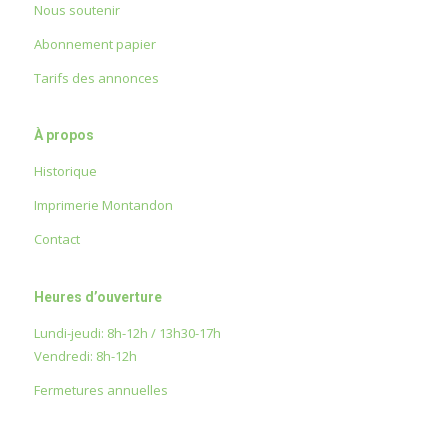
Nous soutenir
Abonnement papier
Tarifs des annonces
À propos
Historique
Imprimerie Montandon
Contact
Heures d’ouverture
Lundi-jeudi: 8h-12h / 13h30-17h
Vendredi: 8h-12h
Fermetures annuelles