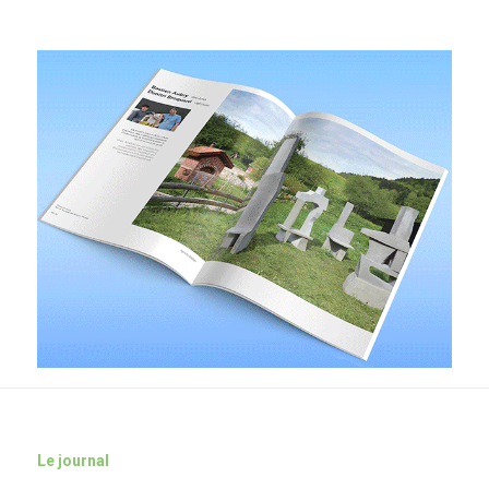
Le journal