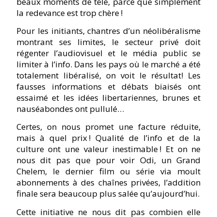
beaux moments de télé, parce que simplement
la redevance est trop chère !
Pour les initiants, chantres d’un néolibéralisme
montrant ses limites, le secteur privé doit
régenter l’audiovisuel et le média public se
limiter à l’info. Dans les pays où le marché a été
totalement libéralisé, on voit le résultat! Les
fausses informations et débats biaisés ont
essaimé et les idées libertariennes, brunes et
nauséabondes ont pullulé…
Certes, on nous promet une facture réduite,
mais à quel prix ! Qualité de l’info et de la
culture ont une valeur inestimable ! Et on ne
nous dit pas que pour voir Odi, un Grand
Chelem, le dernier film ou série via moult
abonnements à des chaînes privées, l’addition
finale sera beaucoup plus salée qu’aujourd’hui.
Cette initiative ne nous dit pas combien elle