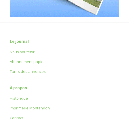
Le journal
Nous soutenir
Abonnement papier
Tarifs des annonces
À propos
Historique
Imprimerie Montandon
Contact