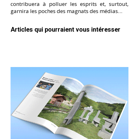
contribuera à polluer les esprits et, surtout,
garnira les poches des magnats des médias…
Articles qui pourraient vous intéresser