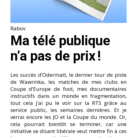
Rabov
Ma télé publique
n’a pas de prix !
Les succès d’Odermatt, le dernier tour de piste
de Wawrinka, les matches de mes clubs en
Coupe d’Europe de foot, mes documentaires
instructifs dans un monde en fragmentation,
tout cela j’ai pu le voir sur la RTS grâce au
service public, les semaines dernières. Et je
verrai encore les JO et la Coupe du monde. Or,
cela pourrait bientôt se terminer, car une
initiative se disant libérale veut mettre fin à ces