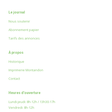
Le journal
Nous soutenir
Abonnement papier
Tarifs des annonces
À propos
Historique
Imprimerie Montandon
Contact
Heures d’ouverture
Lundi-jeudi: 8h-12h / 13h30-17h
Vendredi: 8h-12h