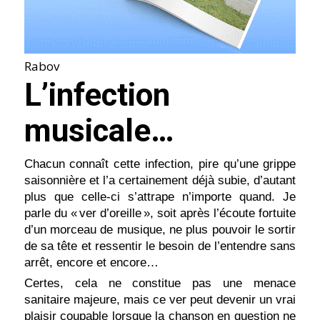
Rabov
L’infection
musicale…
Chacun connaît cette infection, pire qu’une grippe
saisonnière et l’a certainement déjà subie, d’autant
plus que celle-ci s’attrape n’importe quand. Je
parle du « ver d’oreille », soit après l’écoute fortuite
d’un morceau de musique, ne plus pouvoir le sortir
de sa tête et ressentir le besoin de l’entendre sans
arrêt, encore et encore…
Certes, cela ne constitue pas une menace
sanitaire majeure, mais ce ver peut devenir un vrai
plaisir coupable lorsque la chanson en question ne