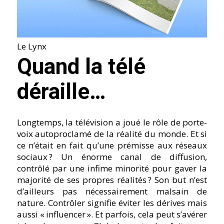
Le Lynx
Quand la télé
déraille…
Longtemps, la télévision a joué le rôle de porte-
voix autoproclamé de la réalité du monde. Et si
ce n’était en fait qu’une prémisse aux réseaux
sociaux ? Un énorme canal de diffusion,
contrôlé par une infime minorité pour gaver la
majorité de ses propres réalités ? Son but n’est
d’ailleurs pas nécessairement malsain de
nature. Contrôler signifie éviter les dérives mais
aussi « influencer ». Et parfois, cela peut s’avérer