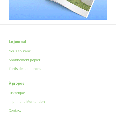
Le journal
Nous soutenir
Abonnement papier
Tarifs des annonces
À propos
Historique
Imprimerie Montandon
Contact