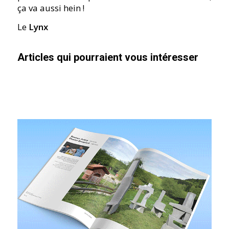
ça va aussi hein !
Le
Lynx
Articles qui pourraient vous intéresser