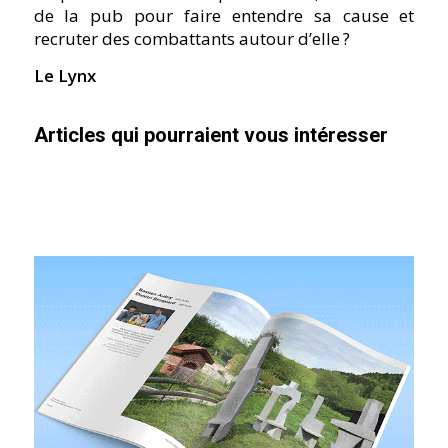
de la pub pour faire entendre sa cause et
recruter des combattants autour d’elle ?
Le Lynx
Articles qui pourraient vous intéresser