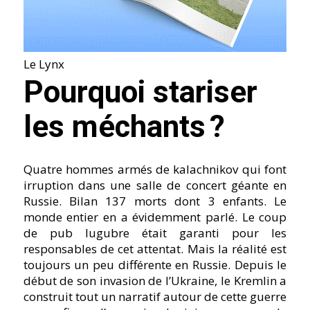
Le Lynx
Pourquoi stariser
les méchants ?
Quatre hommes armés de kalachnikov qui font
irruption dans une salle de concert géante en
Russie. Bilan 137 morts dont 3 enfants. Le
monde entier en a évidemment parlé. Le coup
de pub lugubre était garanti pour les
responsables de cet attentat. Mais la réalité est
toujours un peu différente en Russie. Depuis le
début de son invasion de l’Ukraine, le Kremlin a
construit tout un narratif autour de cette guerre