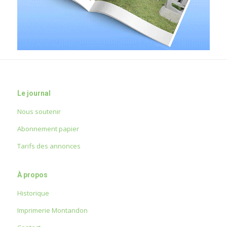
Le journal
Nous soutenir
Abonnement papier
Tarifs des annonces
À propos
Historique
Imprimerie Montandon