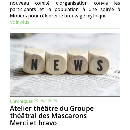
nouveau comité d’organisation convie les
participants et la population à une soirée à
Môtiers pour célébrer le breuvage mythique.
Voir plus
29 mai 2025
Chroniques
Atelier théâtre du Groupe
théâtral des Mascarons
Merci et bravo