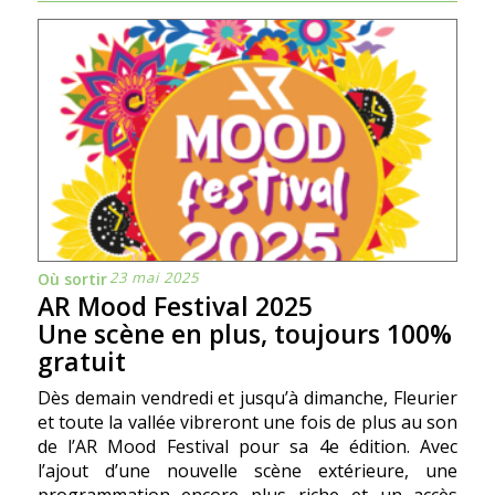
23 mai 2025
Où sortir
AR Mood Festival 2025
Une scène en plus, toujours 100%
gratuit
Dès demain vendredi et jusqu’à dimanche, Fleurier
et toute la vallée vibreront une fois de plus au son
de l’AR Mood Festival pour sa 4e édition. Avec
l’ajout d’une nouvelle scène extérieure, une