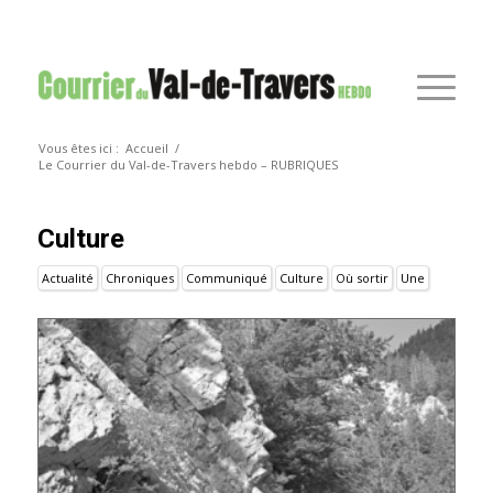
Vous êtes ici :
Accueil
/
Le Courrier du Val-de-Travers hebdo – RUBRIQUES
Culture
Actualité
Chroniques
Communiqué
Culture
Où sortir
Une