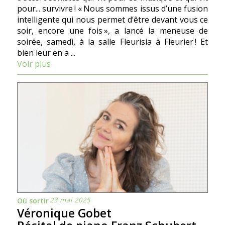
pour... survivre ! « Nous sommes issus d’une fusion
intelligente qui nous permet d’être devant vous ce
soir, encore une fois », a lancé la meneuse de
soirée, samedi, à la salle Fleurisia à Fleurier ! Et
bien leur en a ...
Voir plus
23 mai 2025
Où sortir
Véronique Gobet