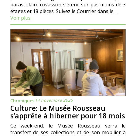
parascolaire covasson s’étend sur pas moins de 3
étages et 18 pièces. Suivez le Courrier dans le ...
Voir plus
14 novembre 2025
Chroniques
Culture: Le Musée Rousseau
s’apprête à hiberner pour 18 mois
Ce week-end, le Musée Rousseau verra le
transfert de ses collections et de son mobilier à