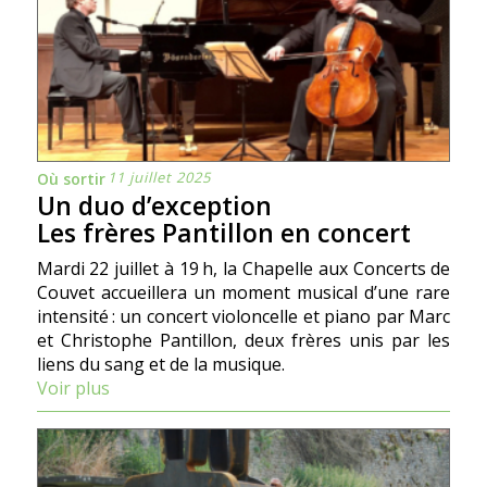
11 juillet 2025
Où sortir
Un duo d’exception
Les frères Pantillon en concert
Mardi 22 juillet à 19 h, la Chapelle aux Concerts de
Couvet accueillera un moment musical d’une rare
intensité : un concert violoncelle et piano par Marc
et Christophe Pantillon, deux frères unis par les
liens du sang et de la musique.
Voir plus