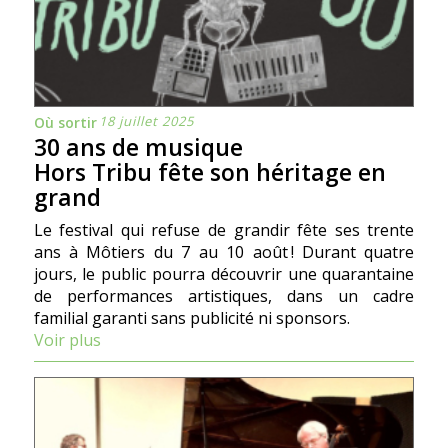
18 juillet 2025
Où sortir
30 ans de musique
Hors Tribu fête son héritage en
grand
Le festival qui refuse de grandir fête ses trente
ans à Môtiers du 7 au 10 août ! Durant quatre
jours, le public pourra découvrir une quarantaine
de performances artistiques, dans un cadre
familial garanti sans publicité ni sponsors.
Voir plus