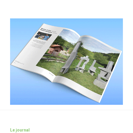
Le journal