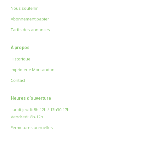
Nous soutenir
Abonnement papier
Tarifs des annonces
À propos
Historique
Imprimerie Montandon
Contact
Heures d’ouverture
Lundi-jeudi: 8h-12h / 13h30-17h
Vendredi: 8h-12h
Fermetures annuelles