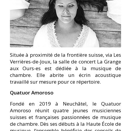
Située à proximité de la frontière suisse, via Les
Verrières-de-Joux, la salle de concert La Grange
aux Ours-es est dédiée à la musique de
chambre. Elle abrite un écrin acoustique
travaillé sur mesure pour ce répertoire.
Quatuor Amoroso
Fondé en 2019 à Neuchâtel, le Quatuor
Amoroso réunit quatre jeunes musiciennes
suisses et françaises passionnées de musique
de chambre. Dès ses débuts à la Haute École de
musique, l’ensemble bénéficie des conseils de