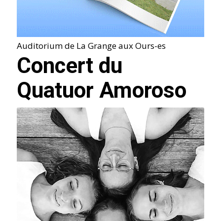
Auditorium de La Grange aux Ours-es
Concert du
Quatuor Amoroso