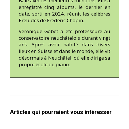
Bâle avec les meilleures mentions. Elle a
enregistré cinq albums, le dernier en
date, sorti en 2024, réunit les célèbres
Préludes de Frédéric Chopin.
Véronique Gobet a été professeure au
conservatoire neuchâtelois durant vingt
ans. Après avoir habité dans divers
lieux en Suisse et dans le monde, elle vit
désormais à Neuchâtel, où elle dirige sa
propre école de piano.
Articles qui pourraient vous intéresser