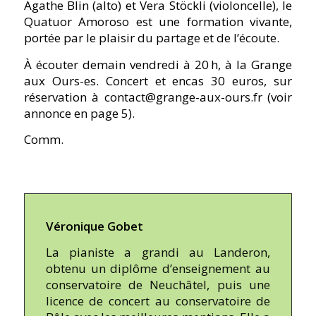
Agathe Blin (alto) et Vera Stöckli (violoncelle), le
Quatuor Amoroso est une formation vivante,
portée par le plaisir du partage et de l’écoute.
À écouter demain vendredi à 20 h, à la Grange
aux Ours-es. Concert et encas 30 euros, sur
réservation à contact@grange-aux-ours.fr (voir
annonce en page 5).
Comm.
Véronique Gobet
La pianiste a grandi au Landeron,
obtenu un diplôme d’enseignement au
conservatoire de Neuchâtel, puis une
licence de concert au conservatoire de