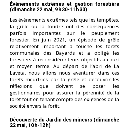
Événements extrêmes et gestion forestière
(dimanche 22 mai, 9 h 30-11 h 30)
Les événements extrêmes tels que les tempêtes,
la grêle ou la foudre ont des conséquences
parfois importantes sur le peuplement
forestier. En juin 2021, un épisode de grêle
relativement important a touché les forêts
communales des Bayards et a obligé les
forestiers à reconsidérer leurs objectifs à court
et moyen terme. Au départ de l’abri de La
Laveta, nous allons nous aventurer dans ces
forêts meurtries par la grêle et découvrir les
réflexions que doivent se poser les
gestionnaires pour assurer la pérennité de la
forêt tout en tenant compte des exigences de la
société envers la forêt.
Découverte du Jardin des mineurs (dimanche
22 mai, 10 h-12 h)