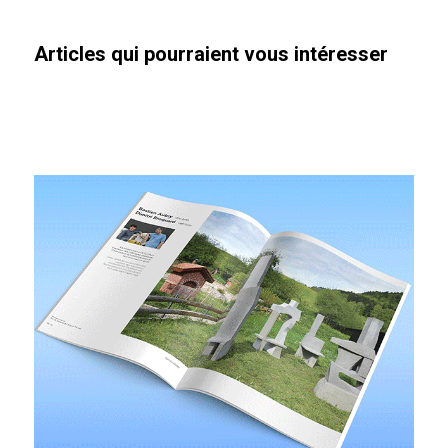
Articles qui pourraient vous intéresser