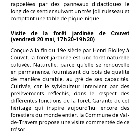
rappelées par des panneaux didactiques le
long de ce sentier suivant un très joli ruisseau et
comptant une table de pique-nique.
Visite de la forêt jardinée de Couvet
(vendredi 20 mai, 17 h 30-19 h 30)
Conçue à la fin du 19e siècle par Henri Biolley à
Couvet, la forêt jardinée est une forêt naturelle
cultivée. Naturelle, parce qu’elle se renouvelle
en permanence, fournissant du bois de qualité
de manière durable, au gré de ses capacités.
Cultivée, car le sylviculteur intervient par des
prélèvements réfléchis, dans le respect des
différentes fonctions de la forêt. Garante de cet
héritage qui inspire aujourd’hui encore des
forestiers du monde entier, la Commune de Val-
de-Travers propose une visite commentée de ce
trésor.