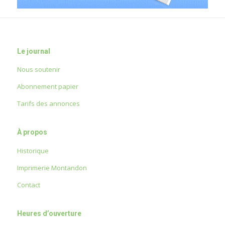
Le journal
Nous soutenir
Abonnement papier
Tarifs des annonces
À propos
Historique
Imprimerie Montandon
Contact
Heures d’ouverture