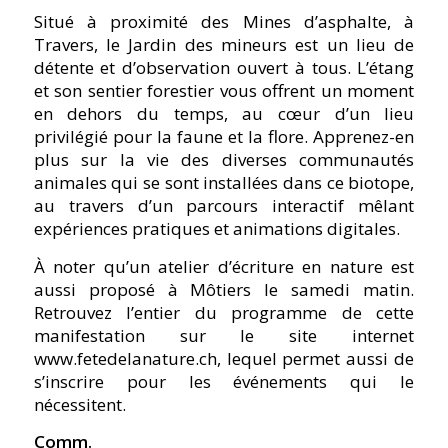
Situé à proximité des Mines d’asphalte, à
Travers, le Jardin des mineurs est un lieu de
détente et d’observation ouvert à tous. L’étang
et son sentier forestier vous offrent un moment
en dehors du temps, au cœur d’un lieu
privilégié pour la faune et la flore. Apprenez-en
plus sur la vie des diverses communautés
animales qui se sont installées dans ce biotope,
au travers d’un parcours interactif mêlant
expériences pratiques et animations digitales.
À noter qu’un atelier d’écriture en nature est
aussi proposé à Môtiers le samedi matin.
Retrouvez l’entier du programme de cette
manifestation sur le site internet
www.fetedelanature.ch
, lequel permet aussi de
s’inscrire pour les événements qui le
nécessitent.
Comm.