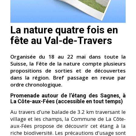
La nature quatre fois en
fête au Val-de-Travers
Organisée du 18 au 22 mai dans toute la
Suisse, la Fête de la nature compte plusieurs
propositions de sorties et de découvertes
dans la région. Bref passage en revue par
ordre chronologique.
Promenade autour de l’étang des Sagnes, à
La Côte-aux-Fées (accessible en tout temps)
Au travers d’une balade de 3.2 km traversant le
village et les champs, la Commune de La Côte-
aux-Fées propose de découvrir cet étang à la
riche biodiversité. Les précautions d’usage sont