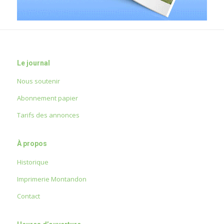
Le journal
Nous soutenir
Abonnement papier
Tarifs des annonces
À propos
Historique
Imprimerie Montandon
Contact