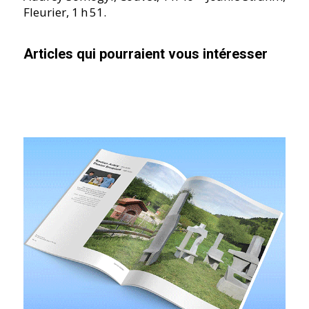
Fleurier, 1 h 51.
Articles qui pourraient vous intéresser