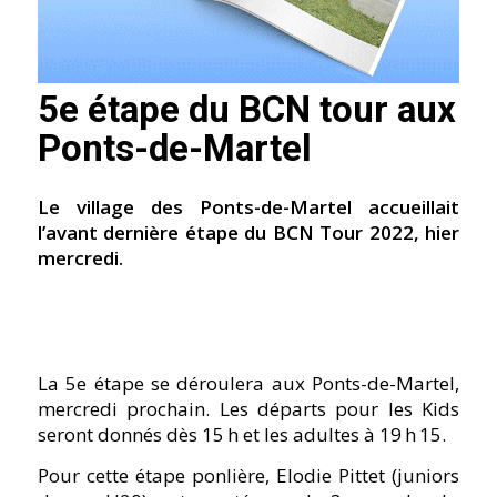
5e étape du BCN tour aux
Ponts-de-Martel
Le village des Ponts-de-Martel accueillait
l’avant dernière étape du BCN Tour 2022, hier
mercredi.
La 5e étape se déroulera aux Ponts-de-Martel,
mercredi prochain. Les départs pour les Kids
seront donnés dès 15 h et les adultes à 19 h 15.
Pour cette étape ponlière, Elodie Pittet (juniors