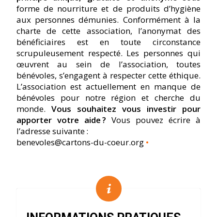
forme de nourriture et de produits d’hygiène
aux personnes démunies. Conformément à la
charte de cette association, l’anonymat des
bénéficiaires est en toute circonstance
scrupuleusement respecté. Les personnes qui
œuvrent au sein de l’association, toutes
bénévoles, s’engagent à respecter cette éthique.
L’association est actuellement en manque de
bénévoles pour notre région et cherche du
monde.
Vous souhaitez vous investir pour
apporter votre aide ?
Vous pouvez écrire à
l’adresse suivante :
benevoles@cartons-du-coeur.org
•