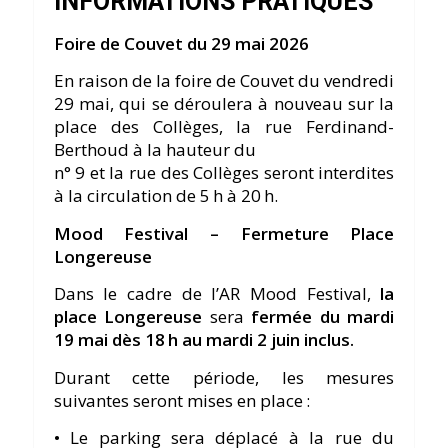
INFORMATIONS PRATIQUES
Foire de Couvet du 29 mai 2026
En raison de la foire de Couvet du vendredi
29 mai, qui se déroulera à nouveau sur la
place des Collèges, la rue Ferdinand-
Berthoud à la hauteur du
n° 9 et la rue des Collèges seront interdites
à la circulation de 5 h à 20 h.
Mood Festival – Fermeture Place
Longereuse
Dans le cadre de l’AR Mood Festival,
la
place Longereuse
sera
fermée du mardi
19 mai dès 18 h au mardi 2 juin inclus.
Durant cette période, les mesures
suivantes seront mises en place :
• Le parking sera déplacé à la rue du