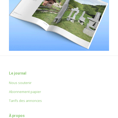
Le journal
Nous soutenir
Abonnement papier
Tarifs des annonces
À propos