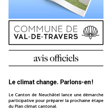
Le climat change. Parlons-en !
Le Canton de Neuchâtel lance une démarche
participative pour préparer la prochaine étape
du Plan climat cantonal.