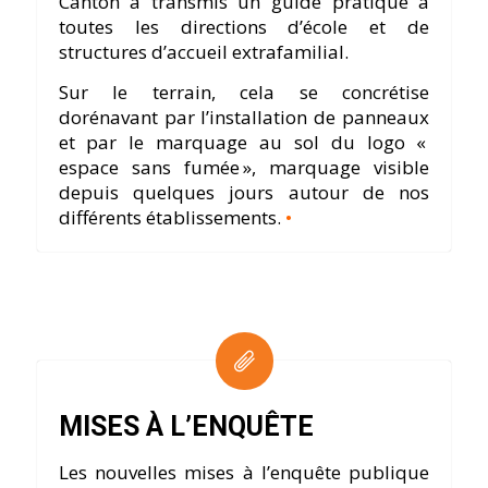
Canton a transmis un guide pratique à
toutes les directions d’école et de
structures d’accueil extrafamilial.
Sur le terrain, cela se concrétise
dorénavant par l’installation de panneaux
et par le marquage au sol du logo «
espace sans fumée », marquage visible
depuis quelques jours autour de nos
différents établissements.
•
MISES À L’ENQUÊTE
Les nouvelles mises à l’enquête publique