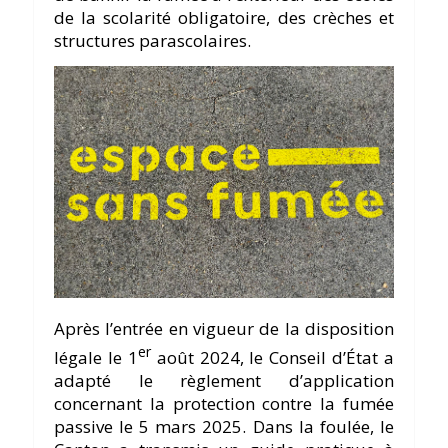
de la scolarité obligatoire, des crèches et
structures parascolaires.
Après l’entrée en vigueur de la disposition
er
légale le 1
août 2024, le Conseil d’État a
adapté le règlement d’application
concernant la protection contre la fumée
passive le 5 mars 2025. Dans la foulée, le