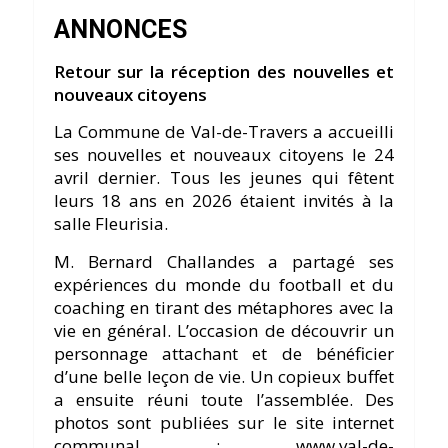
ANNONCES
Retour sur la réception des nouvelles et
nouveaux citoyens
La Commune de Val-de-Travers a accueilli
ses nouvelles et nouveaux citoyens le 24
avril dernier. Tous les jeunes qui fêtent
leurs 18 ans en 2026 étaient invités à la
salle Fleurisia.
M. Bernard Challandes a partagé ses
expériences du monde du football et du
coaching en tirant des métaphores avec la
vie en général. L’occasion de découvrir un
personnage attachant et de bénéficier
d’une belle leçon de vie. Un copieux buffet
a ensuite réuni toute l’assemblée. Des
photos sont publiées sur le site internet
communal : www.val-de-