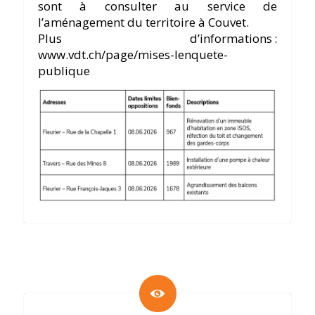
sont à consulter au service de
l’aménagement du territoire à Couvet.
Plus d’informations :
www.vdt.ch/page/mises-lenquete-
publique