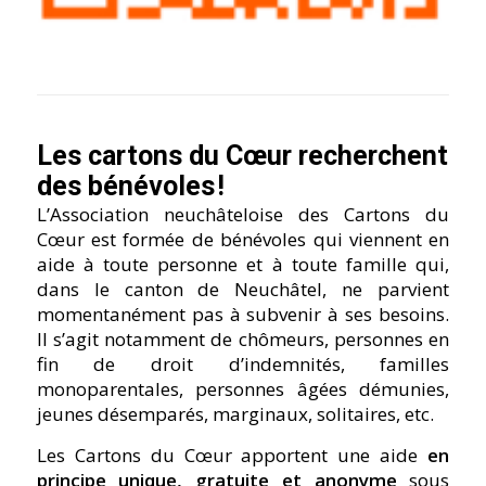
Les cartons du Cœur recherchent
des bénévoles !
L’Association neuchâteloise des Cartons du
Cœur est formée de bénévoles qui viennent en
aide à toute personne et à toute famille qui,
dans le canton de Neuchâtel, ne parvient
momentanément pas à subvenir à ses besoins.
Il s’agit notamment de chômeurs, personnes en
fin de droit d’indemnités, familles
monoparentales, personnes âgées démunies,
jeunes désemparés, marginaux, solitaires, etc.
Les Cartons du Cœur apportent une aide
en
principe unique, gratuite et anonyme
sous