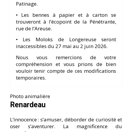
Patinage.
• Les bennes à papier et à carton se
trouveront à l’écopoint de la Pénétrante,
rue de l’Areuse.
• Les Moloks de Longereuse seront
inaccessibles du 27 mai au 2 juin 2026.
Nous vous remercions de votre
compréhension et vous prions de bien
vouloir tenir compte de ces modifications
temporaires.
Photo animalière
Renardeau
L’innocence : s’amuser, déborder de curiosité et
oser s’aventurer. La magnificence du