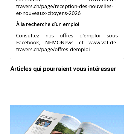
travers.ch/page/reception-des-nouvelles-
et-nouveaux-citoyens-2026
À la recherche d’un emploi
Consultez nos offres d’emploi sous
Facebook, NEMONews et www.val-de-
travers.ch/page/offres-demploi
Articles qui pourraient vous intéresser