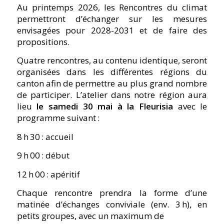
Au printemps 2026, les Rencontres du climat
permettront d’échanger sur les mesures
envisagées pour 2028-2031 et de faire des
propositions.
Quatre rencontres, au contenu identique, seront
organisées dans les différentes régions du
canton afin de permettre au plus grand nombre
de participer. L’atelier dans notre région aura
lieu
le samedi 30 mai à la Fleurisia
avec le
programme suivant :
8 h 30 : accueil
9 h 00 : début
12 h 00 : apéritif
Chaque rencontre prendra la forme d’une
matinée d’échanges conviviale (env. 3 h), en
petits groupes, avec un maximum de