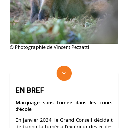
© Photographie de Vincent Pezzatti
EN BREF
Marquage sans fumée dans les cours
d’école
En janvier 2024, le Grand Conseil décidait
de bannir la fumée à l’extérieur des écoles