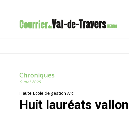
Chroniques
9 mai 2025
Haute École de gestion Arc
Huit lauréats vallo