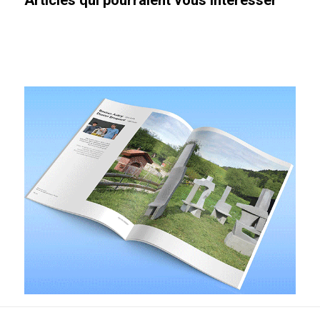
Articles qui pourraient vous intéresser