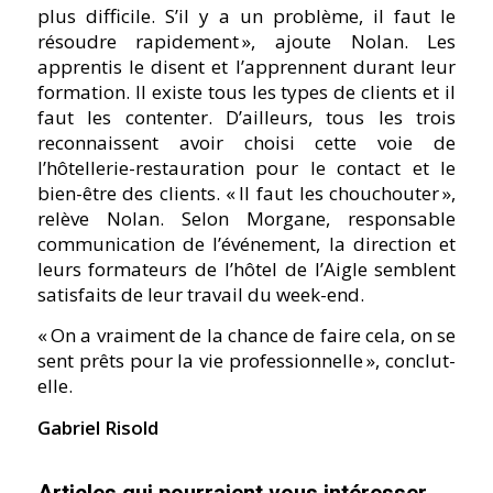
plus difficile. S’il y a un problème, il faut le
résoudre rapidement », ajoute Nolan. Les
apprentis le disent et l’apprennent durant leur
formation. Il existe tous les types de clients et il
faut les contenter. D’ailleurs, tous les trois
reconnaissent avoir choisi cette voie de
l’hôtellerie-restauration pour le contact et le
bien-être des clients. « Il faut les chouchouter »,
relève Nolan. Selon Morgane, responsable
communication de l’événement, la direction et
leurs formateurs de l’hôtel de l’Aigle semblent
satisfaits de leur travail du week-end.
« On a vraiment de la chance de faire cela, on se
sent prêts pour la vie professionnelle », conclut-
elle.
Gabriel Risold