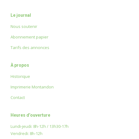
Le journal
Nous soutenir
Abonnement papier
Tarifs des annonces
À propos
Historique
Imprimerie Montandon
Contact
Heures d’ouverture
Lundi-jeudi: 8h-12h / 13h30-17h
Vendredi: 8h-12h