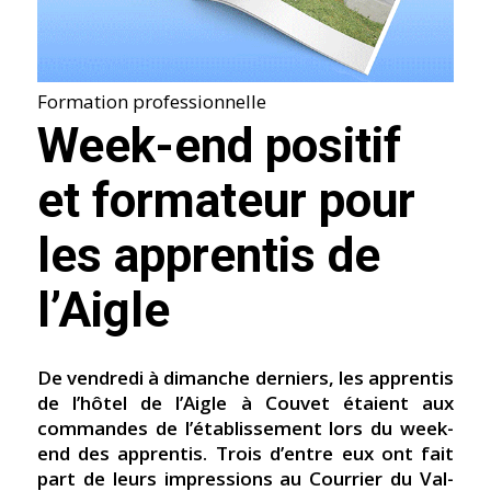
Formation professionnelle
Week-end positif
et formateur pour
les apprentis de
l’Aigle
De vendredi à dimanche derniers, les apprentis
de l’hôtel de l’Aigle à Couvet étaient aux
commandes de l’établissement lors du week-
end des apprentis. Trois d’entre eux ont fait
part de leurs impressions au Courrier du Val-