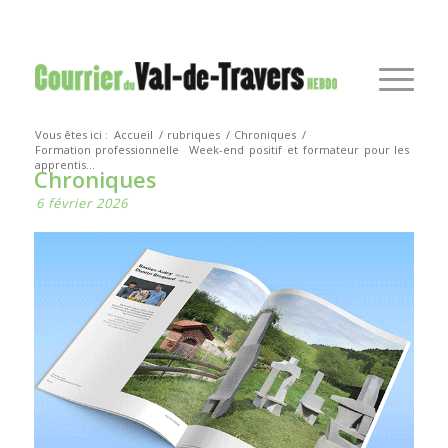
Vous êtes ici :
Accueil
/
rubriques
/
Chroniques
/
Formation professionnelle
Week-end positif et formateur pour les
apprentis...
Chroniques
6 février 2026