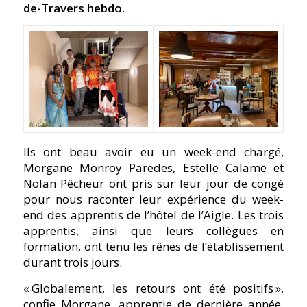
de-Travers hebdo.
Ils ont beau avoir eu un week-end chargé,
Morgane Monroy Paredes, Estelle Calame et
Nolan Pêcheur ont pris sur leur jour de congé
pour nous raconter leur expérience du week-
end des apprentis de l’hôtel de l’Aigle. Les trois
apprentis, ainsi que leurs collègues en
formation, ont tenu les rênes de l’établissement
durant trois jours.
« Globalement, les retours ont été positifs »,
confie Morgane, apprentie de dernière année,