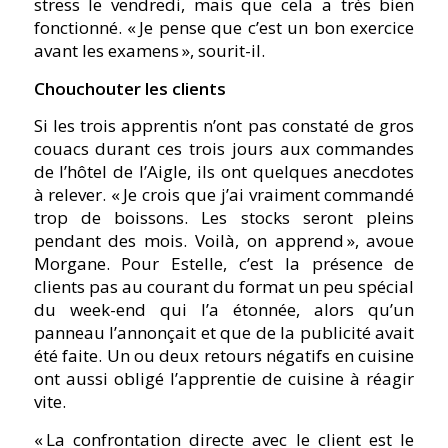
stress le vendredi, mais que cela a très bien
fonctionné. « Je pense que c’est un bon exercice
avant les examens », sourit-il.
Chouchouter les clients
Si les trois apprentis n’ont pas constaté de gros
couacs durant ces trois jours aux commandes
de l’hôtel de l’Aigle, ils ont quelques anecdotes
à relever. « Je crois que j’ai vraiment commandé
trop de boissons. Les stocks seront pleins
pendant des mois. Voilà, on apprend », avoue
Morgane. Pour Estelle, c’est la présence de
clients pas au courant du format un peu spécial
du week-end qui l’a étonnée, alors qu’un
panneau l’annonçait et que de la publicité avait
été faite. Un ou deux retours négatifs en cuisine
ont aussi obligé l’apprentie de cuisine à réagir
vite.
« La confrontation directe avec le client est le