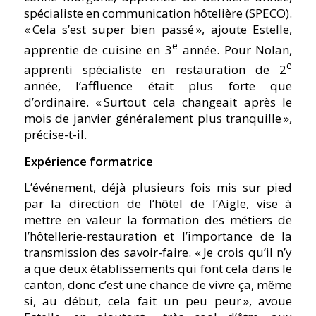
spécialiste en communication hôtelière (SPECO).
« Cela s’est super bien passé », ajoute Estelle,
e
apprentie de cuisine en 3
année. Pour Nolan,
e
apprenti spécialiste en restauration de 2
année, l’affluence était plus forte que
d’ordinaire. « Surtout cela changeait après le
mois de janvier généralement plus tranquille »,
précise-t-il.
Expérience formatrice
L’événement, déjà plusieurs fois mis sur pied
par la direction de l’hôtel de l’Aigle, vise à
mettre en valeur la formation des métiers de
l’hôtellerie-restauration et l’importance de la
transmission des savoir-faire. « Je crois qu’il n’y
a que deux établissements qui font cela dans le
canton, donc c’est une chance de vivre ça, même
si, au début, cela fait un peu peur », avoue