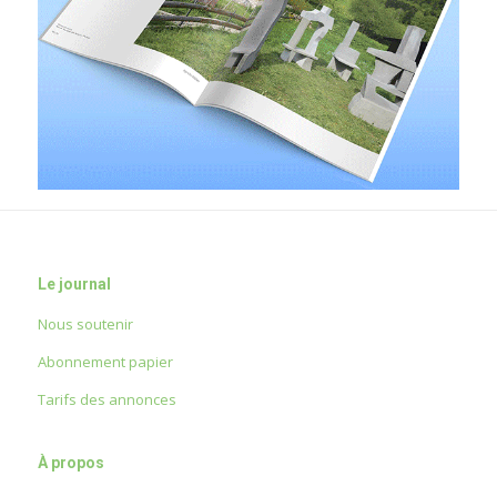
Le journal
Nous soutenir
Abonnement papier
Tarifs des annonces
À propos