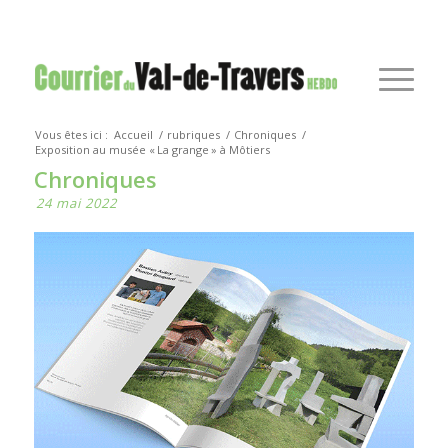
Vous êtes ici :
Accueil
/
rubriques
/
Chroniques
/
Exposition au musée « La grange » à Môtiers
Chroniques
24 mai 2022