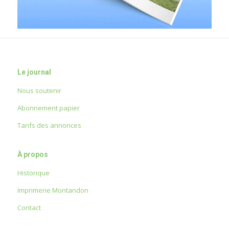
Le journal
Nous soutenir
Abonnement papier
Tarifs des annonces
À propos
Historique
Imprimerie Montandon
Contact