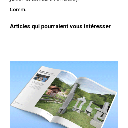
Comm.
Articles qui pourraient vous intéresser