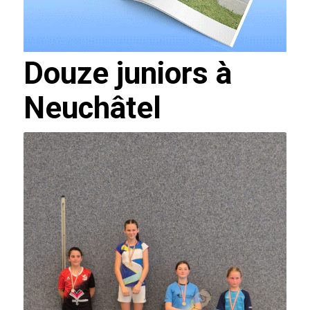
Douze juniors à
Neuchâtel