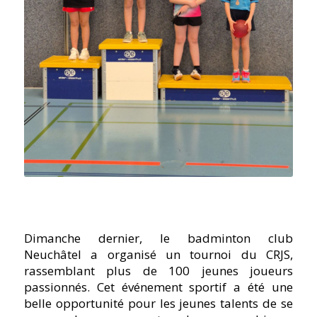
Dimanche dernier, le badminton club
Neuchâtel a organisé un tournoi du CRJS,
rassemblant plus de 100 jeunes joueurs
passionnés. Cet événement sportif a été une
belle opportunité pour les jeunes talents de se